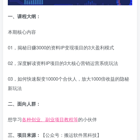
一、课程大纲：
本期核心内容
01，揭秘日赚3000的资料IP变现项目的3大盈利模式
02，深度解读资料IP项目的3大核心营销运营系统玩法
03，如何快速裂变10000个合伙人，放大1000倍收益的隐秘
新玩法
二、面向人群：
想学习
各种创业、副业项目教程等
的小伙伴
三、项目来源：
【公众号：搬运软件黑科技】