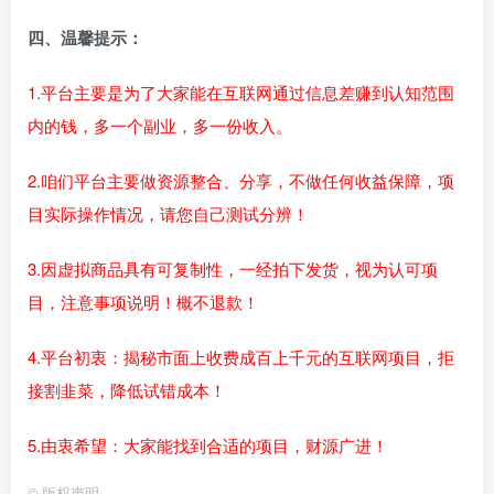
四、温馨提示：
1.平台主要是为了大家能在互联网通过信息差赚到认知范围
内的钱，多一个副业，多一份收入。
2.咱们平台主要做资源整合、分享，不做任何收益保障，项
目实际操作情况，请您自己测试分辨！
3.因虚拟商品具有可复制性，一经拍下发货，视为认可项
目，注意事项说明！概不退款！
4.平台初衷：揭秘市面上收费成百上千元的互联网项目，拒
接割韭菜，降低试错成本！
5.由衷希望：大家能找到合适的项目，财源广进！
©
版权声明