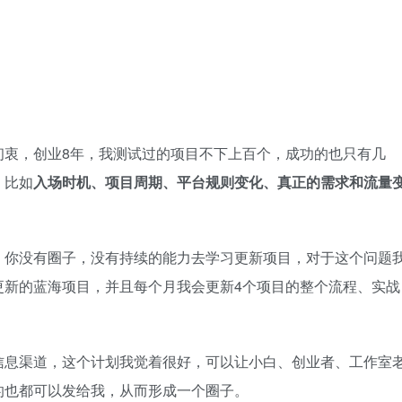
初衷，创业8年，我测试过的项目不下上百个，成功的也只有几
，比如
入场时机、项目周期、平台规则变化、真正的需求和流量
，你没有圈子，没有持续的能力去学习更新项目，对于这个问题
更新的蓝海项目，并且每个月我会更新4个项目的整个流程、实战
信息渠道，这个计划我觉着很好，可以让小白、创业者、工作室
的也都可以发给我，从而形成一个圈子。