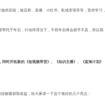
库做供应链，做店群、直播、小红书、私域变现等等，坚持学习
希望寄托于年后，行动停滞当下，不然年后将会措手不及，所以我
，同时开拓新的《短视频带货》、《知识主播》、《蓝海计划》
源挂橱窗获取收益，给大家讲一下这个项目的几个亮点：