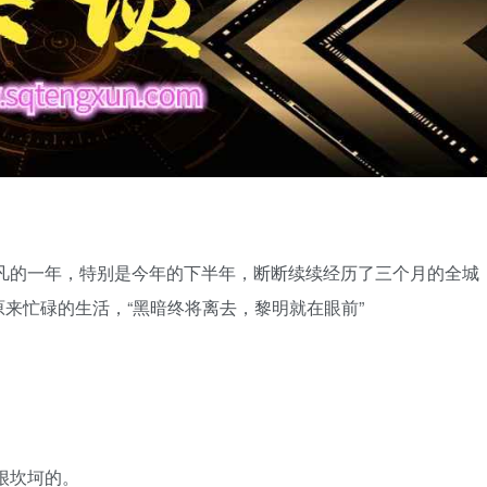
平凡的一年，特别是今年的下半年，断断续续经历了三个月的全城
来忙碌的生活，“黑暗终将离去，黎明就在眼前”
很坎坷的。