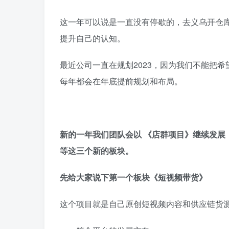
这一年可以说是一直没有停歇的，去义乌开仓
提升自己的认知。
最近公司一直在规划2023，因为我们不能把
每年都会在年底提前规划和布局。
新的一年我们团队会以 《店群项目》继续发展
等这三个新的板块。
先给大家说下第一个板块《短视频带货》
这个项目就是自己原创短视频内容和供应链货