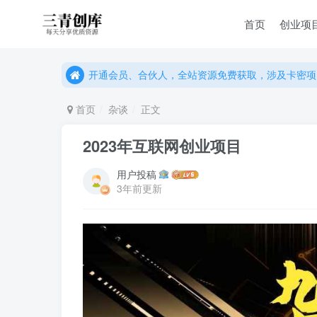
首页
创业项
开通会员、合伙人，全站资源免费获取，涉及卡密项
开通会员、合伙人，全站资源免费获取，涉及卡密项
开通会员、合伙人，全站资源免费获取，涉及卡密项
首页
杂谈
正文
2023年互联网创业项目
用户投稿
3年前更新