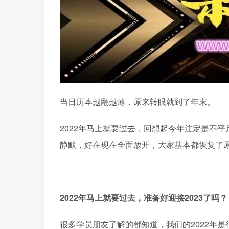
当日历本越翻越薄，原来转眼就到了年末。
2022年马上就要过去，回想起今年注定是不
静默，好在现在全面放开，大家基本都恢复了原
2022年马上就要过去，准备好迎接2023了吗？
很多学员朋友了解的都知道，我们的2022年是