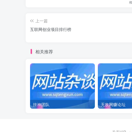
上一篇
互联网创业项目排行榜
相关推荐
挂神团队
无敌网赚论坛
关于VIP