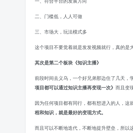
一、符合平台的发展方向
二、门槛低，人人可做
三、市场大，玩法模式多
这个项目不要觉着就是发发视频就行，真的是
其次是第二个板块《知识主播》
前段时间去义乌，一个好兄弟那边住了几天，
项目都可以通过知识主播再变现一次》
而且变
因为任何项目都有同行，都有想进入的人，这
程和知识，就是最好的变现方式。
而且可以不断地迭代，不断地提升壁垒，所以