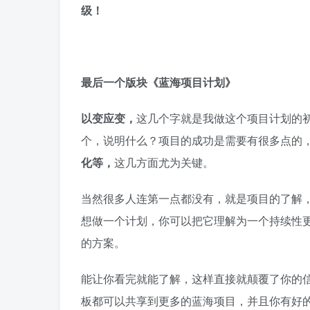
级！
最后一个版块《蓝海项目计划》
以变应变，
这几个字就是我做这个项目计划的
个，说明什么？项目的成功是需要有很多点的
化等，
这几方面尤为关键。
当然很多人连第一点都没有，就是项目的了解
想做一个计划，你可以把它理解为一个持续性
的方案。
能让你看完就能了解，这样直接就颠覆了你的
板都可以共享到更多的蓝海项目，并且你有好