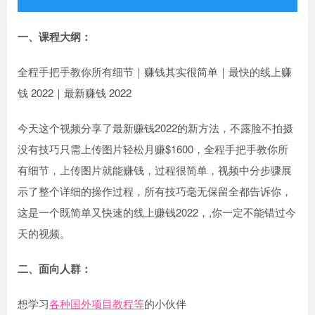
一、课程大纲：
全程手把手教你所有细节｜赚钱其实很简单｜最快的线上赚
钱 2022｜最新赚钱 2022
今天这个视频分享了最新赚钱2022的新方法，不露脸不拍摄
没有技巧只需上传图片轻松月赚$1600，全程手把手教你所
有细节，上传图片就能赚钱，过程很简单，视频中分步骤展
示了整个详细的操作过程，所有技巧毫无保留全都告诉你，
这是一个既简单又快速的线上赚钱2022，,你一定不能错过今
天的视频。
二、面向人群：
想学习
各种国外项目教程等
的小伙伴