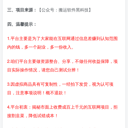
三、项目来源：
【公众号：搬运软件黑科技】
四、温馨提示：
1.平台主要是为了大家能在互联网通过信息差赚到认知范围
内的钱，多一个副业，多一份收入。
2.咱们平台主要做资源整合、分享，不做任何收益保障，项
目实际操作情况，请您自己测试分辨！
3.因虚拟商品具有可复制性，一经拍下发货，视为认可项
目，注意事项说明！概不退款！
4.平台初衷：揭秘市面上收费成百上千元的互联网项目，拒
接割韭菜，降低试错成本！