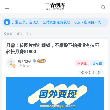
开通会员、合伙人，全站资源免费获取，涉及卡密项目只需单独购卡密（位置：网站右下悬浮按钮）
开通会员、合伙人，全站资源免费获取，涉及卡密项目只需单独购卡密（位置：网站右下悬浮按钮）
开通会员、合伙人，全站资源免费获取，涉及卡密项目只需单独购卡密（位置：网站右下悬浮按钮）
首页
首页
正文
只需上传图片就能赚钱，不露脸不拍摄没有技巧
轻松月赚$1600
用户投稿
关注
私信
3年前发布
442
154