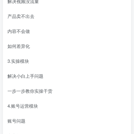
解决视频没流量
产品卖不出去
内容不会做
如何差异化
3.实操模块
解决小白上手问题
一步一步教你实操干货
4.账号运营模块
账号问题