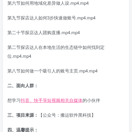
第六节如何用地域化差异做人设.mp4.mp4
第九节探店达人如何3步快速做账号.mp4.mp4
第二十节探店达人团购直播.mp4.mp4
第二节探店达人在本地生活的生态链中如何找到定
位.mp4.mp4
第八节如何做一个吸引人的账号主页.mp4.mp4
二、面向人群：
想学习
抖音、快手等短视频相关自媒体
的小伙伴
三、项目来源：
【公众号：搬运软件黑科技】
四、温馨提示：