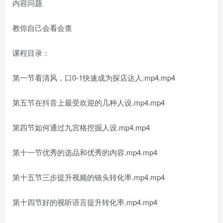
内容问题
教你自己会看会查
课程目录：
第一节看清风，口0-1快速成为探店达人.mp4.mp4
第五节在抖音上最受欢迎的几种人设.mp4.mp4
第四节如何通过九宫格挖掘人设.mp4.mp4
第十一节优秀的选品和优秀的内容.mp4.mp4
第十五节三步提升视频的镜头转化率.mp4.mp4
第十四节好的视听语言提升转化率.mp4.mp4