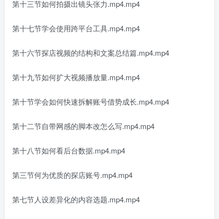
第十三节如何拍摄出镜头张力.mp4.mp4
第十七节学会使用跨平台工具.mp4.mp4
第十六节探店视频的结构和文案总结篇.mp4.mp4
第十九节如何扩大视频播放量.mp4.mp4
第十节学会如何快速拆解账号借势成长.mp4.mp4
第十二节自带网感的脚本改怎么写.mp4.mp4
第十八节如何看后台数据.mp4.mp4
第三节何为优质的探店账号.mp4.mp4
第七节人设差异化的内容选题.mp4.mp4