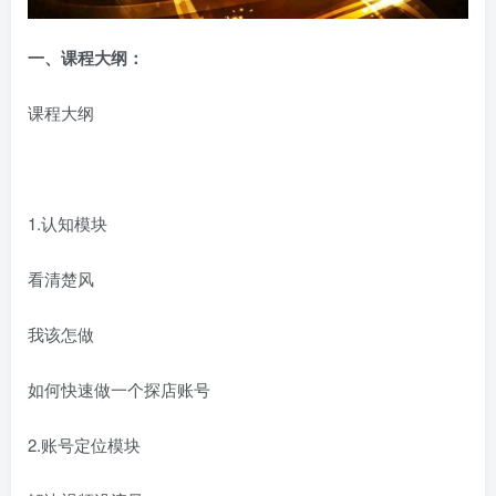
一、课程大纲：
课程大纲
1.认知模块
看清楚风
我该怎做
如何快速做一个探店账号
2.账号定位模块