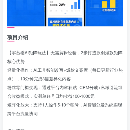
项目介绍
【零基础AI矩阵玩法】无需剪辑经验，3步打造原创爆款矩阵
核心优势
轻量化操作：AI工具智能改写+爆款文案库（每日更新行业热
点），10分钟完成3篇差异化内容
粉丝零门槛变现：通过平台内容补贴+CPM分成+私域引流组
合收益模式，实测单账号日均收益100-1000元
矩阵化放大：支持1人操作5-10个账号，AI智能分发系统实现
跨平台流量协同