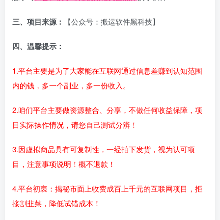
三、项目来源：
【公众号：搬运软件黑科技】
四、温馨提示：
1.平台主要是为了大家能在互联网通过信息差赚到认知范围
内的钱，多一个副业，多一份收入。
2.咱们平台主要做资源整合、分享，不做任何收益保障，项
目实际操作情况，请您自己测试分辨！
3.因虚拟商品具有可复制性，一经拍下发货，视为认可项
目，注意事项说明！概不退款！
4.平台初衷：揭秘市面上收费成百上千元的互联网项目，拒
接割韭菜，降低试错成本！