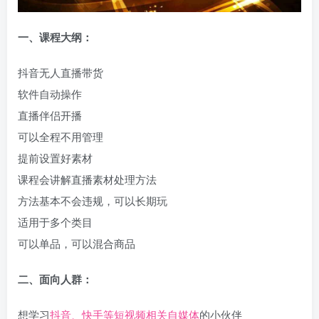
一、课程大纲：
抖音无人直播带货
软件自动操作
直播伴侣开播
可以全程不用管理
提前设置好素材
课程会讲解直播素材处理方法
方法基本不会违规，可以长期玩
适用于多个类目
可以单品，可以混合商品
二、面向人群：
想学习
抖音、快手等短视频相关自媒体
的小伙伴