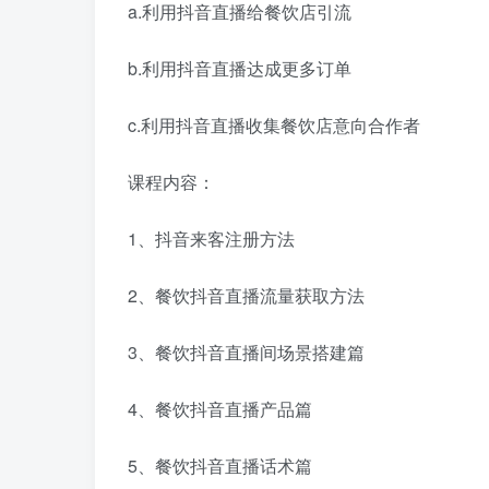
a.利用抖音直播给餐饮店引流
b.利用抖音直播达成更多订单
c.利用抖音直播收集餐饮店意向合作者
课程内容：
1、抖音来客注册方法
2、餐饮抖音直播流量获取方法
3、餐饮抖音直播间场景搭建篇
4、餐饮抖音直播产品篇
5、餐饮抖音直播话术篇