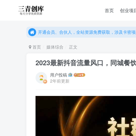
首页
创业项
开通会员、合伙人，全站资源免费获取，涉及卡密项
开通会员、合伙人，全站资源免费获取，涉及卡密项
开通会员、合伙人，全站资源免费获取，涉及卡密项
首页
媒体综合
正文
2023最新抖音流量风口，同城
用户投稿
2年前更新