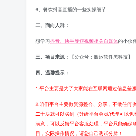
6、餐饮抖音直播的一些实操细节
二、面向人群：
想学习
抖音、快手等短视频相关自媒体
的小伙
三、项目来源：
【公众号：搬运软件黑科技】
四、温馨提示：
1.平台主要是为了大家能在互联网通过信息差
2.咱们平台主要做资源整合、分享，不做任何
二十块就可以买到（升级平台会员/代理可以免
满意，可以反馈平台客服处理，平台只能确保
目，实际操作情况，请您自己测试分辨！