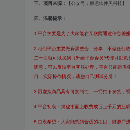
三、项目来源：
【公众号：搬运软件黑科技】
四、温馨提示：
1.平台主要是为了大家能在互联网通过信息差
2.咱们平台主要做资源整合、分享，不做任何
二十块就可以买到（升级平台会员/代理可以免
满意，可以反馈平台客服处理，平台只能确保
目，实际操作情况，请您自己测试分辨！
3.因虚拟商品具有可复制性，一经拍下发货，
4.平台初衷：揭秘市面上收费成百上千元的互
5.由衷希望：大家能找到合适的项目，财源广