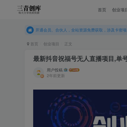
首页
创业项
开通会员、合伙人，全站资源免费获取，涉及卡密项
开通会员、合伙人，全站资源免费获取，涉及卡密项
开通会员、合伙人，全站资源免费获取，涉及卡密项
首页
创业项目
正文
最新抖音祝福号无人直播项目,单号
用户投稿
2年前更新