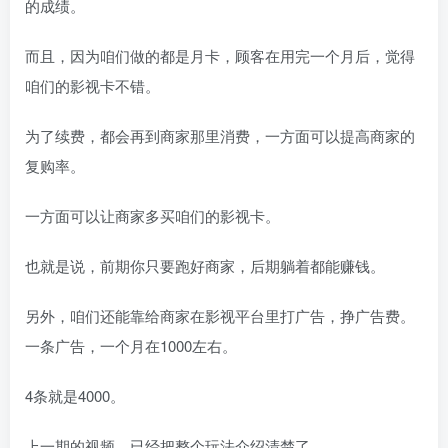
的成绩。
而且，因为咱们做的都是月卡，顾客在用完一个月后，觉得
咱们的影视卡不错。
为了续费，都会再到商家那里消费，一方面可以提高商家的
复购率。
一方面可以让商家多买咱们的影视卡。
也就是说，前期你只要跑好商家，后期躺着都能赚钱。
另外，咱们还能靠给商家在影视平台里打广告，挣广告费。
一条广告，一个月在1000左右。
4条就是4000。
上一期的视频，已经把整个玩法介绍清楚了。