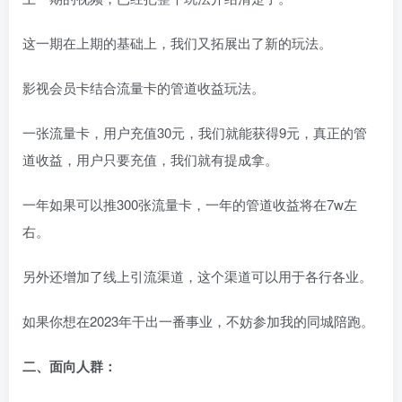
这一期在上期的基础上，我们又拓展出了新的玩法。
影视会员卡结合流量卡的管道收益玩法。
一张流量卡，用户充值30元，我们就能获得9元，真正的管
道收益，用户只要充值，我们就有提成拿。
一年如果可以推300张流量卡，一年的管道收益将在7w左
右。
另外还增加了线上引流渠道，这个渠道可以用于各行各业。
如果你想在2023年干出一番事业，不妨参加我的同城陪跑。
二、面向人群：