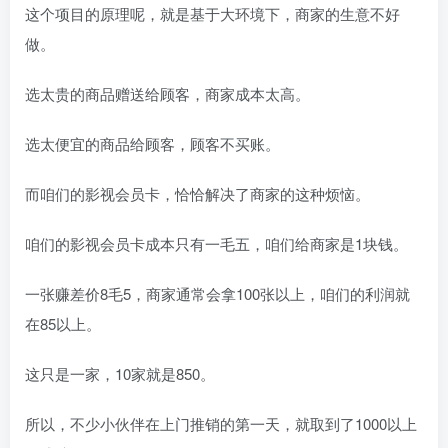
这个项目的原理呢，就是基于大环境下，商家的生意不好
做。
选太贵的商品赠送给顾客，商家成本太高。
选太便宜的商品给顾客，顾客不买账。
而咱们的影视会员卡，恰恰解决了商家的这种烦恼。
咱们的影视会员卡成本只有一毛五，咱们给商家是1块钱。
一张赚差价8毛5，商家通常会拿100张以上，咱们的利润就
在85以上。
这只是一家，10家就是850。
所以，不少小伙伴在上门推销的第一天，就取到了1000以上