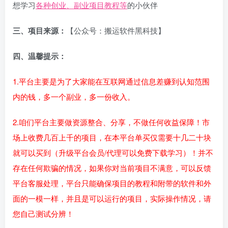
想学习
各种创业、副业项目教程等
的小伙伴
三、项目来源：
【公众号：搬运软件黑科技】
四、温馨提示：
1.平台主要是为了大家能在互联网通过信息差赚到认知范围
内的钱，多一个副业，多一份收入。
2.咱们平台主要做资源整合、分享，不做任何收益保障！市
场上收费几百上千的项目，在本平台单买仅需要十几二十块
就可以买到（升级平台会员/代理可以免费下载学习）！并不
存在任何欺骗的情况，如果你对当前项目不满意，可以反馈
平台客服处理，平台只能确保项目的教程和附带的软件和外
面的一模一样，并且是可以运行的项目，实际操作情况，请
您自己测试分辨！