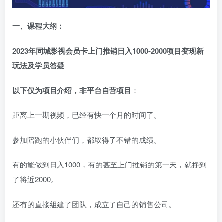
一、
课程大纲：
2023年同城影视会员卡上门推销日入1000-2000项目变现新
玩法及学员答疑
以下仅为项目介绍，非平台自营项目
：
距离上一期视频，已经有快一个月的时间了。
参加陪跑的小伙伴们，都取得了不错的成绩。
有的能做到日入1000，有的甚至上门推销的第一天，就挣到
了将近2000。
还有的直接组建了团队，成立了自己的销售公司。