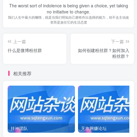
The worst sort of indolence is being given a choice, yet taking
no initiative to change.
我们人生中最大的懒惰，就是当我们明知自己拥有作出选择的能力，却不去主动改
变而是放任它的生活态度
上一篇
下一篇
什么是微博粉丝群
如何创建粉丝群？如何加入
粉丝群？
相关推荐
挂神团队
无敌网赚论坛