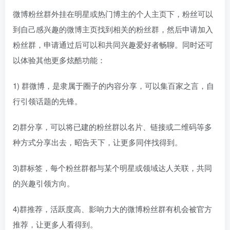
微博粉丝群外挂在明星或热门博主的个人主页下，粉丝可以
到自己感兴趣的微博主页找到相关的粉丝群，然后申请加入
粉丝群，申请通过后可以和共同兴趣爱好者畅聊。同时还可
以体验其他更多炫酷功能：
1) 群微博，是隶属于圈子的内容分享，可以集百家之言，自
行引领话题的先锋。
2)群分享，可以将已建的粉丝群以名片、链接或二维码等多
种方式分享出去，昭告天下，让更多同伴找得到。
3)群标签，每个粉丝群都与某个明星或领域达人关联，共同
的兴趣引领方向。
4)群推荐，活跃度高、影响力大的微博粉丝群有机会被官方
推荐，让更多人看得到。