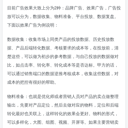
目前广告效果大致上分为2种：品牌广告、效果广告，广告投
放可以分为，数据收集、物料准备、平台投放、数据复盘。
下面以效果广告为例说明：
数据收集：收集市场上同类产品的投放数据、历史投放数
据、产品后端转化数据、考核要求的成本等，在投放前，清
楚这些，可以做为初步的参考数据，与自己投放的数据做对
比，如点击率、转化率、转化成本等是否达标。甲方的话，
可以通过销售端口的数据逆推考核成本，收集这些数据，对
成本的把控有很好的帮助。
物料准备：也就是优化师或者营销人员对产品的卖点做整理
输出，先要对产品定位，然后去做对应的物料，定位和后端
转化最好也关联上，这样转化的效果会更好。物料的形式，
可以多样化，大图、组图、视频、开屏等。如果主要营销卖