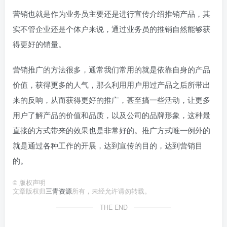
营销也就是作为业务员主要还是进行宣传介绍推销产品，其
实不管企业还是个体户来说，通过业务员的推销自然能够获
得更好的销量。
营销推广的方法很多，通常我们常用的就是依靠自身的产品
价值，获得更多的人气，那么利用用户用过产品之后所带出
来的反响，从而获得更好的推广，甚至搞一些活动，让更多
用户了解产品的价值和品质，以及公司的品牌形象，这种最
直接的方式带来的效果也是非常好的。推广方式唯一例外的
就是通过各种工作的开展，达到宣传的目的，达到营销目
的。
©
版权声明
文章版权归
三青资源
所有，未经允许请勿转载。
THE END