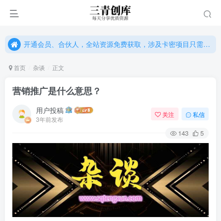
开通会员、合伙人，全站资源免费获取，涉及卡密项目只需单独购卡密（位置：网站右下悬浮按钮）
开通会员、合伙人，全站资源免费获取，涉及卡密项目只需单独购卡密（位置：网站右下悬浮按钮）
开通会员、合伙人，全站资源免费获取，涉及卡密项目只需单独购卡密（位置：网站右下悬浮按钮）
首页
杂谈
正文
营销推广是什么意思？
用户投稿
关注
私信
3年前发布
143
5