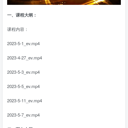
一、
课程大纲：
课程内容：
2023-5-1_ev.mp4
2023-4-27_ev.mp4
2023-5-3_ev.mp4
2023-5-5_ev.mp4
2023-5-11_ev.mp4
2023-5-7_ev.mp4