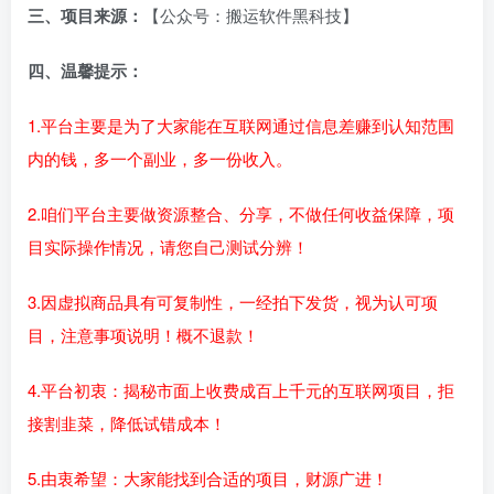
三、项目来源：
【公众号：搬运软件黑科技】
四、温馨提示：
1.平台主要是为了大家能在互联网通过信息差赚到认知范围
内的钱，多一个副业，多一份收入。
2.咱们平台主要做资源整合、分享，不做任何收益保障，项
目实际操作情况，请您自己测试分辨！
3.因虚拟商品具有可复制性，一经拍下发货，视为认可项
目，注意事项说明！概不退款！
4.平台初衷：揭秘市面上收费成百上千元的互联网项目，拒
接割韭菜，降低试错成本！
5.由衷希望：大家能找到合适的项目，财源广进！