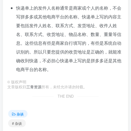
快递单上的发件人名称通常是商家或个人的名称，不会
写拼多多或其他电商平台的名称。快递单上写的内容主
要包括发件人姓名、联系方式、发货地址、收件人姓
名、联系方式、收货地址、物品名称、数量、重量等信
息。这些信息有些是商家自行填写的，有些是系统自动
识别的。所以只要您提供的收货地址是正确的，就能准
确收到快递，不必担心快递单上写的是拼多多还是其他
电商平台的名称。
©
版权声明
文章版权归
三青资源
所有，未经允许请勿转载。
THE END
杂谈
# 杂谈