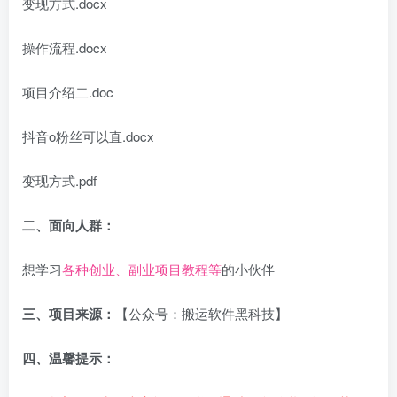
变现方式.docx
操作流程.docx
项目介绍二.doc
抖音o粉丝可以直.docx
变现方式.pdf
二、面向人群：
想学习
各种创业、副业项目教程等
的小伙伴
三、项目来源：
【公众号：搬运软件黑科技】
四、温馨提示：