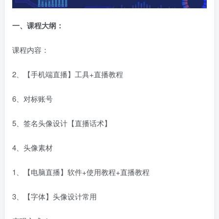
一、课程大纲：
课程内容：
2、【手机端直播】工具+直播教程
6、对标账号
5、签名头像设计【直播话术】
4、头像素材
1、【电脑直播】软件+使用教程+直播教程
3、【字体】头像设计常用