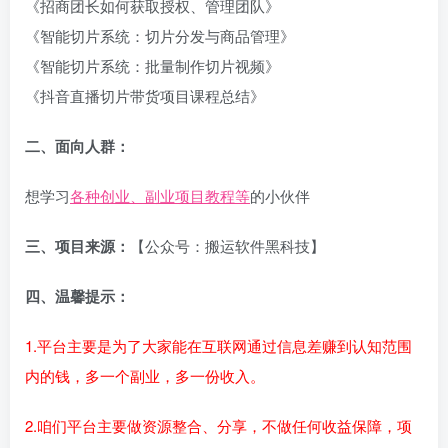
《招商团长如何获取授权、管理团队》
《智能切片系统：切片分发与商品管理》
《智能切片系统：批量制作切片视频》
《抖音直播切片带货项目课程总结》
二、面向人群：
想学习
各种创业、副业项目教程等
的小伙伴
三、项目来源：
【公众号：搬运软件黑科技】
四、温馨提示：
1.平台主要是为了大家能在互联网通过信息差赚到认知范围
内的钱，多一个副业，多一份收入。
2.咱们平台主要做资源整合、分享，不做任何收益保障，项