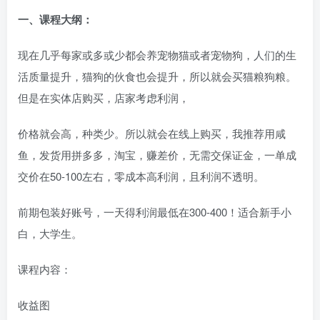
一、
课程大纲：
现在几乎每家或多或少都会养宠物猫或者宠物狗，人们的生
活质量提升，猫狗的伙食也会提升，所以就会买猫粮狗粮。
但是在实体店购买，店家考虑利润，
价格就会高，种类少。所以就会在线上购买，我推荐用咸
鱼，发货用拼多多，淘宝，赚差价，无需交保证金，一单成
交价在50-100左右，零成本高利润，且利润不透明。
前期包装好账号，一天得利润最低在300-400！适合新手小
白，大学生。
课程内容：
收益图