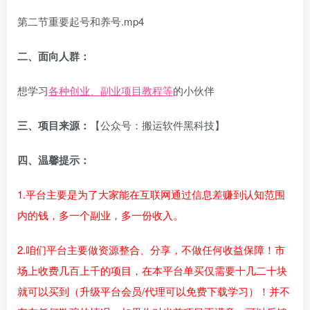
第二节重要起号和养号.mp4
二、面向人群：
想学习
各种创业、副业项目教程等
的小伙伴
三、项目来源：
【公众号：搬运软件黑科技】
四、温馨提示：
1.平台主要是为了大家能在互联网通过信息差赚到认知范围
内的钱，多一个副业，多一份收入。
2.咱们平台主要做资源整合、分享，不做任何收益保障！市
场上收费几百上千的项目，在本平台单买仅需要十几二十块
就可以买到（升级平台会员/代理可以免费下载学习）！并不