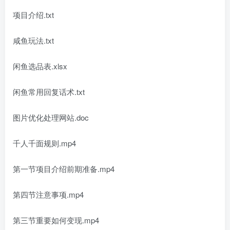
项目介绍.txt
咸鱼玩法.txt
闲鱼选品表.xlsx
闲鱼常用回复话术.txt
图片优化处理网站.doc
千人千面规则.mp4
第一节项目介绍前期准备.mp4
第四节注意事项.mp4
第三节重要如何变现.mp4