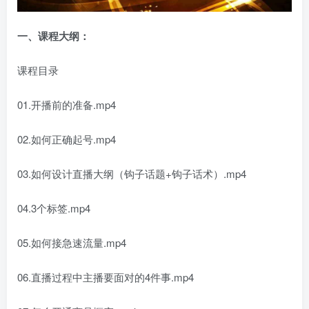
一、课程大纲：
课程目录
01.开播前的准备.mp4
02.如何正确起号.mp4
03.如何设计直播大纲（钩子话题+钩子话术）.mp4
04.3个标签.mp4
05.如何接急速流量.mp4
06.直播过程中主播要面对的4件事.mp4