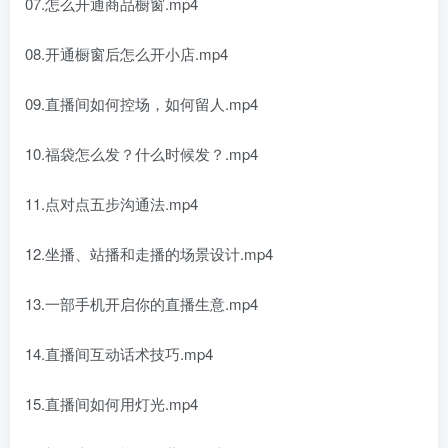
07.怎么开通商品橱窗.mp4
08.开通橱窗后怎么开小店.mp4
09.直播间如何控场，如何留人.mp4
10.福袋怎么发？什么时候发？.mp4
11.点对点五步沟通法.mp4
12.坐播、站播和走播的场景设计.mp4
13.一部手机开启你的直播生意.mp4
14.直播间互动话术技巧.mp4
15.直播间如何用灯光.mp4