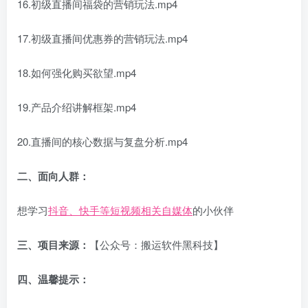
16.初级直播间福袋的营销玩法.mp4
17.初级直播间优惠券的营销玩法.mp4
18.如何强化购买欲望.mp4
19.产品介绍讲解框架.mp4
20.直播间的核心数据与复盘分析.mp4
二、面向人群：
想学习
抖音、快手等短视频相关自媒体
的小伙伴
三、项目来源：
【公众号：搬运软件黑科技】
四、温馨提示：