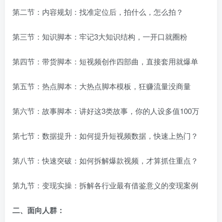
第二节：内容规划：找准定位后，拍什么，怎么拍？
第三节：知识脚本：牢记3大知识结构，一开口就圈粉
第四节：带货脚本：短视频创作四部曲，直接套用就爆单
第五节：热点脚本：大热点脚本模板，狂赚流量没商量
第六节：故事脚本：讲好这3类故事，你的人设多值100万
第七节：数据提升：如何提升短视频数据，快速上热门？
第八节：快速突破：如何拆解爆款视频，才算抓住重点？
第九节：变现实操：拆解各行业最有借鉴意义的变现案例
二、面向人群：