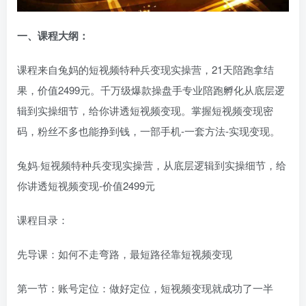
一、课程大纲：
课程来自兔妈的短视频特种兵变现实操营，21天陪跑拿结
果，价值2499元。千万级爆款操盘手专业陪跑孵化从底层逻
辑到实操细节，给你讲透短视频变现。掌握短视频变现密
码，粉丝不多也能挣到钱，一部手机-一套方法-实现变现。
兔妈·短视频特种兵变现实操营，从底层逻辑到实操细节，给
你讲透短视频变现-价值2499元
课程目录：
先导课：如何不走弯路，最短路径靠短视频变现
第一节：账号定位：做好定位，短视频变现就成功了一半