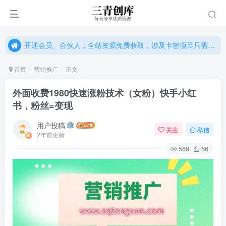
开通会员、合伙人，全站资源免费获取，涉及卡密项目只需单独购卡密（位置：网站右下悬浮按钮）
开通会员、合伙人，全站资源免费获取，涉及卡密项目只需单独购卡密（位置：网站右下悬浮按钮）
开通会员、合伙人，全站资源免费获取，涉及卡密项目只需单独购卡密（位置：网站右下悬浮按钮）
首页
营销推广
正文
外面收费1980快速涨粉技术（女粉）快手小红
书，粉丝=变现
用户投稿
关注
私信
2年前更新
569
66