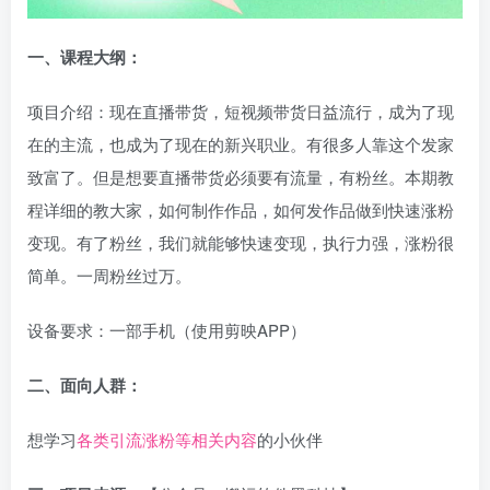
一、课程大纲：
项目介绍：现在直播带货，短视频带货日益流行，成为了现
在的主流，也成为了现在的新兴职业。有很多人靠这个发家
致富了。但是想要直播带货必须要有流量，有粉丝。本期教
程详细的教大家，如何制作作品，如何发作品做到快速涨粉
变现。有了粉丝，我们就能够快速变现，执行力强，涨粉很
简单。一周粉丝过万。
设备要求：一部手机（使用剪映APP）
二、面向人群：
想学习
各类引流涨粉等相关内容
的小伙伴