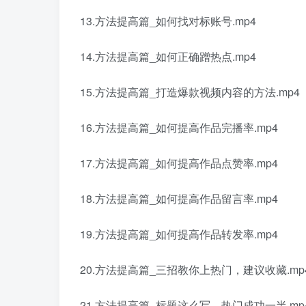
13.方法提高篇_如何找对标账号.mp4
14.方法提高篇_如何正确蹭热点.mp4
15.方法提高篇_打造爆款视频内容的方法.mp4
16.方法提高篇_如何提高作品完播率.mp4
17.方法提高篇_如何提高作品点赞率.mp4
18.方法提高篇_如何提高作品留言率.mp4
19.方法提高篇_如何提高作品转发率.mp4
20.方法提高篇_三招教你上热门，建议收藏.mp
21.方法提高篇_标题这么写，热门成功一半.mp