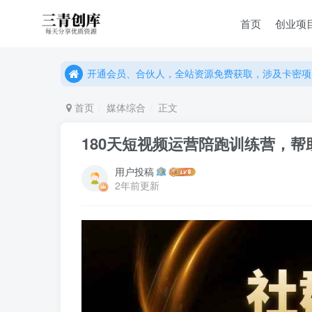
首页
创业项
开通会员、合伙人，全站资源免费获取，涉及卡密项
开通会员、合伙人，全站资源免费获取，涉及卡密项
开通会员、合伙人，全站资源免费获取，涉及卡密项
首页
媒体综合
正文
180天短视频运营陪跑训练营，帮
用户投稿
2年前更新