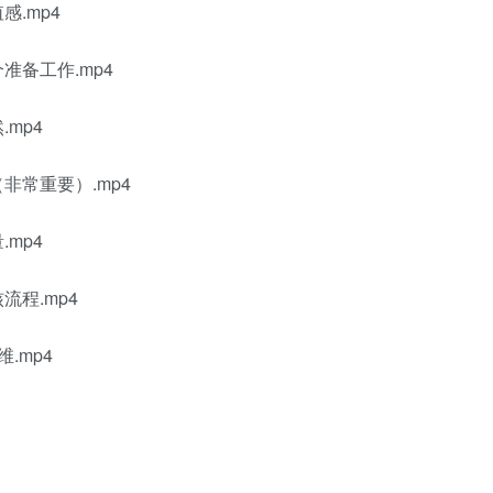
.mp4
准备工作.mp4
mp4
非常重要）.mp4
mp4
流程.mp4
.mp4