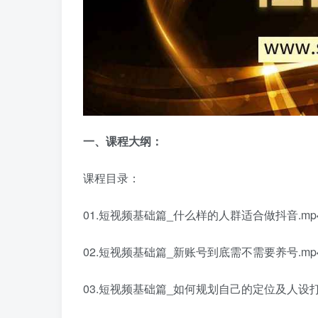
一、课程大纲：
课程目录：
01.短视频基础篇_什么样的人群适合做抖音.mp
02.短视频基础篇_新账号到底需不需要养号.mp
03.短视频基础篇_如何规划自己的定位及人设打造