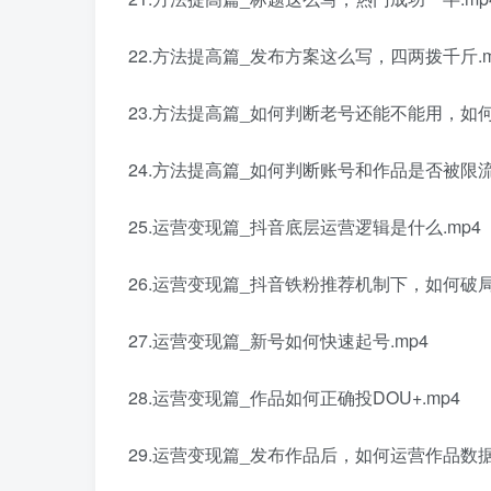
22.方法提高篇_发布方案这么写，四两拨千斤.m
23.方法提高篇_如何判断老号还能不能用，如何
24.方法提高篇_如何判断账号和作品是否被限流.
25.运营变现篇_抖音底层运营逻辑是什么.mp4
26.运营变现篇_抖音铁粉推荐机制下，如何破局.
27.运营变现篇_新号如何快速起号.mp4
28.运营变现篇_作品如何正确投DOU+.mp4
29.运营变现篇_发布作品后，如何运营作品数据.