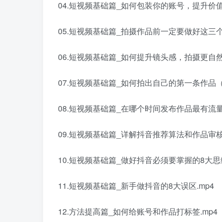
04.短视频基础篇_如何包装你的账号，提升价值感
05.短视频基础篇_拍摄作品前一定要做好这三个
06.短视频基础篇_如何提升镜头感，拍摄更自然.
07.短视频基础篇_如何拍出自己的第一条作品（
08.短视频基础篇_在哪个时间发布作品最有流量.
09.短视频基础篇_详解抖音推荐算法和作品审核
10.短视频基础篇_做好抖音必须要掌握的8大思维
11.短视频基础篇_新手做抖音的8大误区.mp4
12.方法提高篇_如何给账号和作品打标签.mp4