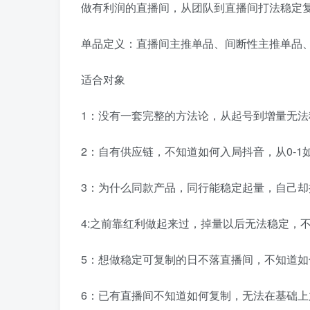
做有利润的直播间，从团队到直播间打法稳定
单品定义：直播间主推单品、间断性主推单品
适合对象
1：没有一套完整的方法论，从起号到增量无法
2：自有供应链，不知道如何入局抖音，从0-1
3：为什么同款产品，同行能稳定起量，自己却
4:之前靠红利做起来过，掉量以后无法稳定，
5：想做稳定可复制的日不落直播间，不知道
6：已有直播间不知道如何复制，无法在基础