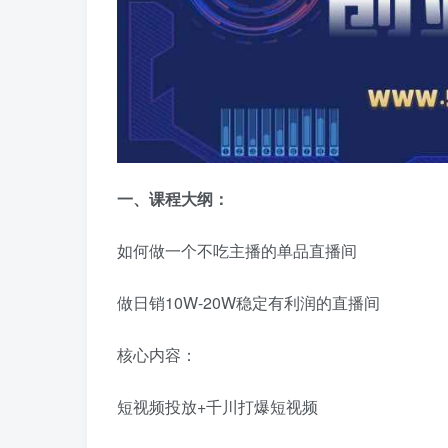
一、课程大纲：
如何做一个不吃主播的单品直播间
做日销10W-20W稳定有利润的直播间
核心内容：
短视频投放+千川打爆短视频