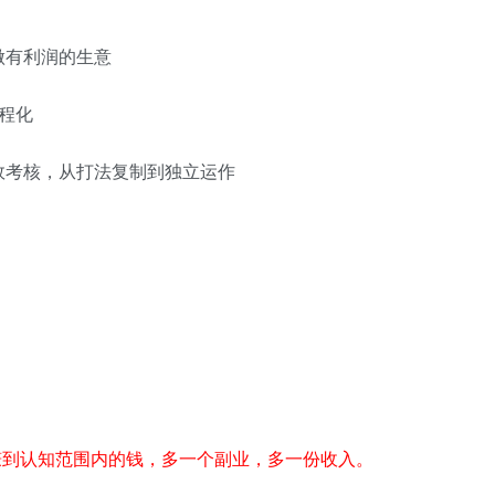
做有利润的生意
程化
效考核，从打法复制到独立运作
赚到认知范围内的钱，多一个副业，多一份收入。