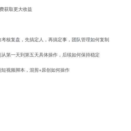
费获取更大收益
效考核复盘，先搞定人，再搞定事，团队管理如何复制
盈利从第一天到第五天具体操作，后续如何保持稳定
到短视频脚本，混剪+原创如何操作