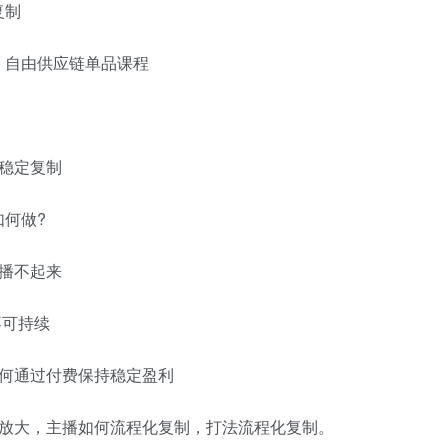
复制
、自由供应链单品课程
稳定复制
如何做?
播不起来
不可持续
如何通过付费保持稳定盈利
上放大，主播如何流程化复制，打法流程化复制。