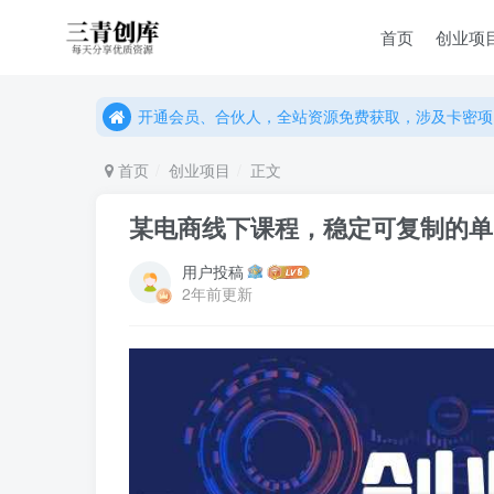
首页
创业项
开通会员、合伙人，全站资源免费获取，涉及卡密项
开通会员、合伙人，全站资源免费获取，涉及卡密项
开通会员、合伙人，全站资源免费获取，涉及卡密项
首页
创业项目
正文
某电商线下课程，稳定可复制的单
用户投稿
2年前更新