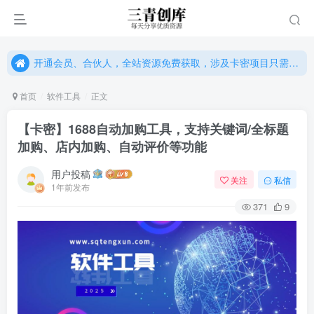
开通会员、合伙人，全站资源免费获取，涉及卡密项目只需单独购卡密（位置：网站右下悬浮按钮）
开通会员、合伙人，全站资源免费获取，涉及卡密项目只需单独购卡密（位置：网站右下悬浮按钮）
开通会员、合伙人，全站资源免费获取，涉及卡密项目只需单独购卡密（位置：网站右下悬浮按钮）
首页
软件工具
正文
【卡密】1688自动加购工具，支持关键词/全标题
加购、店内加购、自动评价等功能
用户投稿
关注
私信
1年前发布
371
9