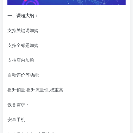
一、
课程大纲：
支持关键词加购
支持全标题加购
支持店内加购
自动评价等功能
提升销量,提升流量快,权重高
设备需求：
安卓手机