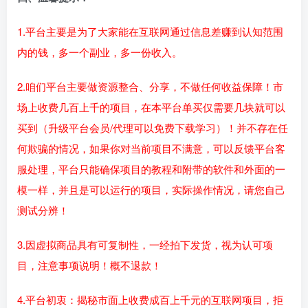
1.平台主要是为了大家能在互联网通过信息差赚到认知范围
内的钱，多一个副业，多一份收入。
2.咱们平台主要做资源整合、分享，不做任何收益保障！市
场上收费几百上千的项目，在本平台单买仅需要几块就可以
买到（升级平台会员/代理可以免费下载学习）！并不存在任
何欺骗的情况，如果你对当前项目不满意，可以反馈平台客
服处理，平台只能确保项目的教程和附带的软件和外面的一
模一样，并且是可以运行的项目，实际操作情况，请您自己
测试分辨！
3.因虚拟商品具有可复制性，一经拍下发货，视为认可项
目，注意事项说明！概不退款！
4.平台初衷：揭秘市面上收费成百上千元的互联网项目，拒