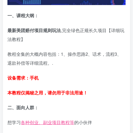
一、课程大纲：
最新美团赔付项目规则玩法
,完全绿色正规长久项目【详细玩
法教程】
教程全集的大概内容包括：1、操作思路2、话术，流程3、
退款补偿等详细流程。.
设备需求：手机
本教程仅揭秘之用，请勿用于非法用途！
二、面向人群：
想学习
各种创业、副业项目教程等
的小伙伴