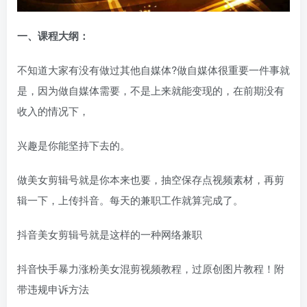
一、课程大纲：
不知道大家有没有做过其他自媒体?做自媒体很重要一件事就
是，因为做自媒体需要，不是上来就能变现的，在前期没有
收入的情况下，
兴趣是你能坚持下去的。
做美女剪辑号就是你本来也要，抽空保存点视频素材，再剪
辑一下，上传抖音。每天的兼职工作就算完成了。
抖音美女剪辑号就是这样的一种网络兼职
抖音快手暴力涨粉美女混剪视频教程，过原创图片教程！附
带违规申诉方法