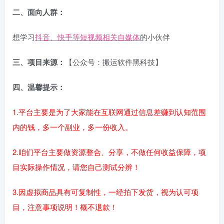
二、面向人群：
想学习
抖音、快手等短视频相关自媒体
的小伙伴
三、项目来源：
【公众号：搬运软件黑科技】
四、温馨提示：
1.平台主要是为了大家能在互联网通过信息差赚到认知范围
内的钱，多一个副业，多一份收入。
2.咱们平台主要做资源整合、分享，不做任何收益保障，项
目实际操作情况，请您自己测试分辨！
3.因虚拟商品具有可复制性，一经拍下发货，视为认可项
目，注意事项说明！概不退款！