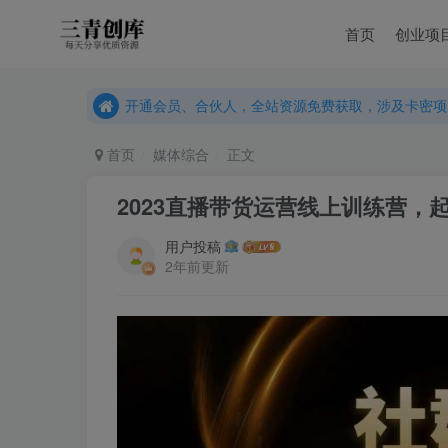
首页
创业项
开通会员、合伙人，全站资源免费获取，涉及卡密项
开通会员、合伙人，全站资源免费获取，涉及卡密项
开通会员、合伙人，全站资源免费获取，涉及卡密项
首页
媒体综合
正文
2023直播带货运营线上训练营，起
用户投稿
2年前更新