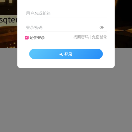
用户名或邮箱
登录密码
找回密码
|
免密登录
记住登录
登录