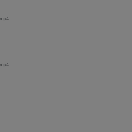
mp4
mp4