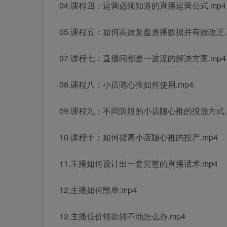
04.课程四：运营必须知道的直播运营公式.mp4
05.课程五：如何高效复盘直播数据并有效改正.
07.课程七：直播间都是一波流的解决方案.mp4
08.课程八：小店随心推如何使用.mp4
09.课程九：不同阶段的小店随心推的投放方式.
10.课程十：如何提高小店随心推的投产.mp4
11.主播如何设计出一套完整的直播话术.mp4
12.主播如何憋单.mp4
13.主播低价转款转不动怎么办.mp4