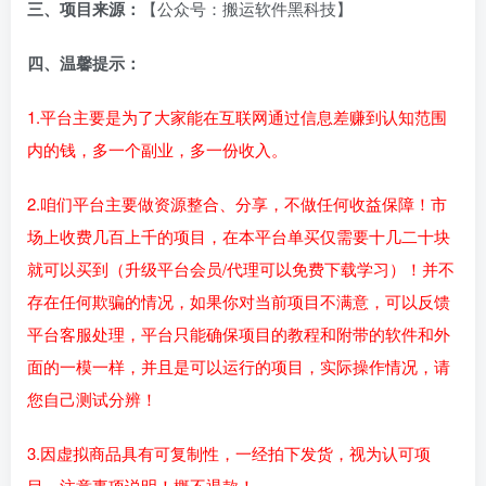
三、项目来源：
【公众号：搬运软件黑科技】
四、温馨提示：
1.平台主要是为了大家能在互联网通过信息差赚到认知范围
内的钱，多一个副业，多一份收入。
2.咱们平台主要做资源整合、分享，不做任何收益保障！市
场上收费几百上千的项目，在本平台单买仅需要十几二十块
就可以买到（升级平台会员/代理可以免费下载学习）！并不
存在任何欺骗的情况，如果你对当前项目不满意，可以反馈
平台客服处理，平台只能确保项目的教程和附带的软件和外
面的一模一样，并且是可以运行的项目，实际操作情况，请
您自己测试分辨！
3.因虚拟商品具有可复制性，一经拍下发货，视为认可项
目，注意事项说明！概不退款！