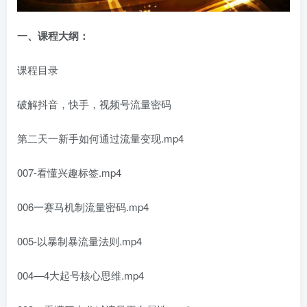
一、
课程大纲：
课程目录
破解抖音，快手，视频号流量密码
第二天一新手如何通过流量变现.mp4
007-看懂兴趣标签.mp4
006一赛马机制流量密码.mp4
005-以暴制暴流量法则.mp4
004—4大起号核心思维.mp4