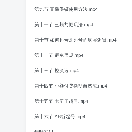
第九节 直播保镖使用方法.mp4
第十一节 三频共振玩法.mp4
第十节 如何起号及起号的底层逻辑.mp4
第十二节 避免违规.mp4
第十三节 控流速.mp4
第十四节 小额付费撬动自然流.mp4
第十五节 卡房子起号.mp4
第十六节 AB链起号.mp4
进阶知识