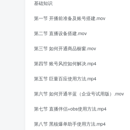
基础知识
第一节 开播前准备及账号搭建.mov
第二节 直播设备搭建.mov
第三节 如何开通商品橱窗.mov
第四节 账号风控如何解决.mp4
第五节 巨量百应使用方法.mp4
第六节 如何开通半蓝（企业号试用版）.mov
第七节 直播伴侣+obs使用方法.mp4
第八节 黑核爆单助手使用方法.mp4