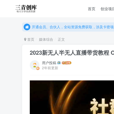
首页
创业项
开通会员、合伙人，全站资源免费获取，涉及卡密项
开通会员、合伙人，全站资源免费获取，涉及卡密项
开通会员、合伙人，全站资源免费获取，涉及卡密项
首页
媒体综合
正文
2023新无人半无人直播带货教程 O
用户投稿
2年前更新