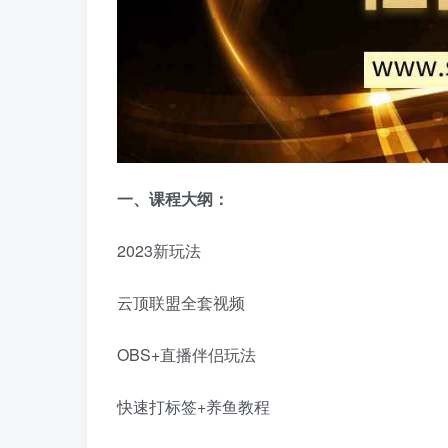
一、
课程大纲：
2023新玩法
云顶联盟全套视频
OBS+直播伴侣玩法
快速打标签+养鱼教程