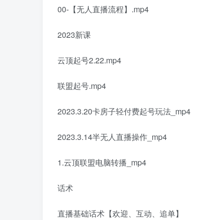
00-【无人直播流程】.mp4
2023新课
云顶起号2.22.mp4
联盟起号.mp4
2023.3.20卡房子轻付费起号玩法_mp4
2023.3.14半无人直播操作_mp4
1.云顶联盟电脑转播_mp4
话术
直播基础话术【欢迎、互动、追单】