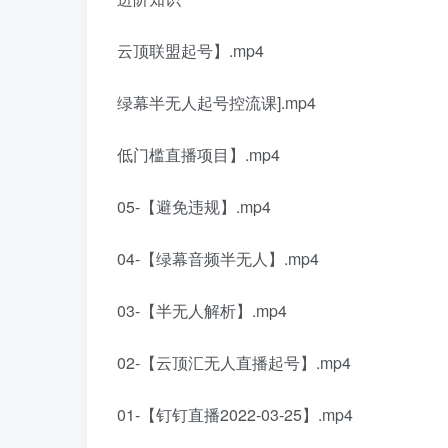
云顶联盟起号】.mp4
绿幕半无人起号控流课].mp4
低门槛直播项目】.mp4
05-【避免违规】.mp4
04-【绿幕音频半无人】.mp4
03-【半无人解析】.mp4
02-【云顶汇无人直播起号】.mp4
01-【钉钉直播2022-03-25】.mp4