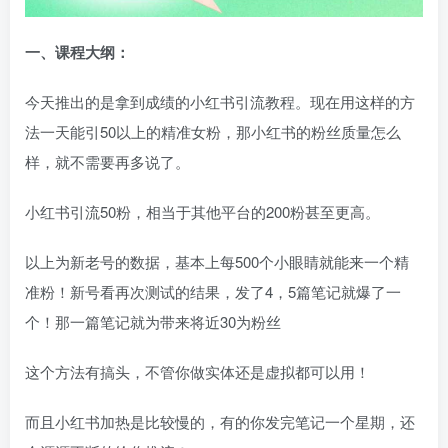
一、
课程大纲：
今天推出的是拿到成绩的小红书引流教程。现在用这样的方
法一天能引50以上的精准女粉，那小红书的粉丝质量怎么
样，就不需要再多说了。
小红书引流50粉，相当于其他平台的200粉甚至更高。
以上为新老号的数据，基本上每500个小眼睛就能来一个精
准粉！新号看再次测试的结果，发了4，5篇笔记就爆了一
个！那一篇笔记就为带来将近30为粉丝
这个方法有搞头，不管你做实体还是虚拟都可以用！
而且小红书加热是比较慢的，有的你发完笔记一个星期，还