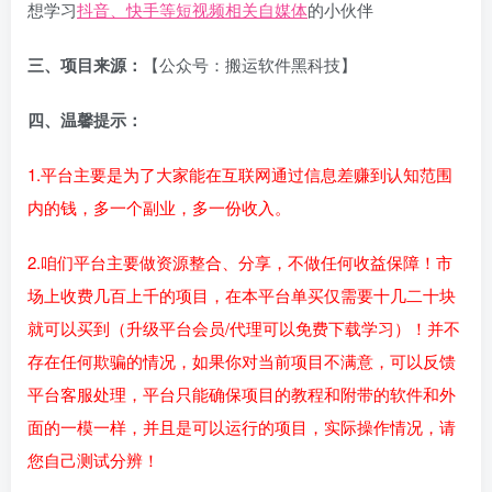
想学习
抖音、快手等短视频相关自媒体
的小伙伴
三、项目来源：
【公众号：搬运软件黑科技】
四、温馨提示：
1.平台主要是为了大家能在互联网通过信息差赚到认知范围
内的钱，多一个副业，多一份收入。
2.咱们平台主要做资源整合、分享，不做任何收益保障！市
场上收费几百上千的项目，在本平台单买仅需要十几二十块
就可以买到（升级平台会员/代理可以免费下载学习）！并不
存在任何欺骗的情况，如果你对当前项目不满意，可以反馈
平台客服处理，平台只能确保项目的教程和附带的软件和外
面的一模一样，并且是可以运行的项目，实际操作情况，请
您自己测试分辨！