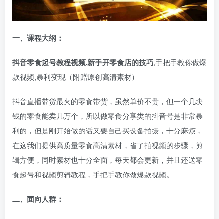
一、
课程大纲：
抖音零食起号教程视频,新手开零食店的技巧
,手把手教你做爆
款视频,暴利变现（附赠原创高清素材）
抖音直播带货最火的零食带货，虽然单价不贵，但一个几块
钱的零食能卖几万个，所以做零食分享类的抖音号是非常暴
利的，但是刚开始做的话又要自己买设备拍摄，十分麻烦，
在这我们提供高质量零食高清素材，省了拍视频的步骤，剪
辑方便，同时素材也十分全面，每天都会更新，并且还送零
食起号和视频剪辑教程，手把手教你做爆款视频。
二、面向人群：