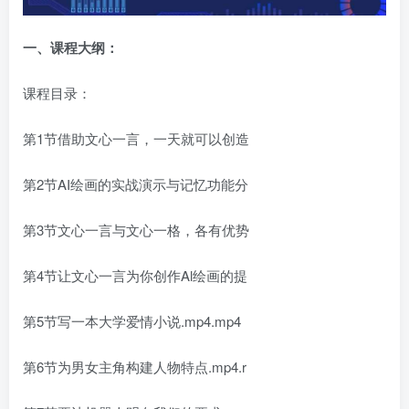
一、
课程大纲：
课程目录：
第1节借助文心一言，一天就可以创造
第2节AI绘画的实战演示与记忆功能分
第3节文心一言与文心一格，各有优势
第4节让文心一言为你创作Al绘画的提
第5节写一本大学爱情小说.mp4.mp4
第6节为男女主角构建人物特点.mp4.r