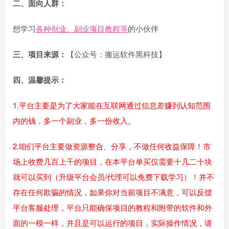
二、面向人群：
想学习
各种创业、副业项目教程等
的小伙伴
三、项目来源：
【公众号：搬运软件黑科技】
四、温馨提示：
1.平台主要是为了大家能在互联网通过信息差赚到认知范围
内的钱，多一个副业，多一份收入。
2.咱们平台主要做资源整合、分享，不做任何收益保障！市
场上收费几百上千的项目，在本平台单买仅需要十几二十块
就可以买到（升级平台会员/代理可以免费下载学习）！并不
存在任何欺骗的情况，如果你对当前项目不满意，可以反馈
平台客服处理，平台只能确保项目的教程和附带的软件和外
面的一模一样，并且是可以运行的项目，实际操作情况，请