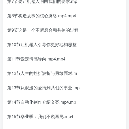
第7节要让机器人明白我们的要求.mp
第8节构造故事的核心脉络.mp4.mp4
第9节这是一个不断磨合和共创的过程
第10节让机器人引导你更好地构思整
第11节设定情感导向.mp4.mp4
第12节人生的挫折波折与勇敢面对.m
第13节从浪漫的爱情到共创的事业.mp
第14节自动化创作介绍文案.mp4.mp
第15节毕业季：我们不说再见.mp4