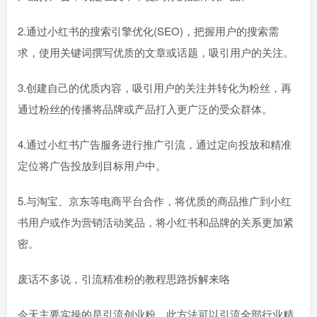
2.通过小红书的搜索引擎优化(SEO)，把握用户的搜索需
求，使用关键词撰写优质的文章或话题，吸引用户的关注。
3.创建自己的优质内容，吸引用户的关注并转化为粉丝，再
通过粉丝的传播将品牌或产品打入更广泛的受众群体。
4.通过小红书广告服务进行推广引流，通过定向投放和精准
定位将广告投放到目标用户中。
5.与淘宝、京东等电商平台合作，将优质的商品推广到小红
书用户或作为营销活动奖品，将小红书和品牌的关系更加紧
密。
废话不多说，引流精准粉的教程思路拆解来咯
今天主要实操的是引流创业粉，此方法可以引流全部行业精