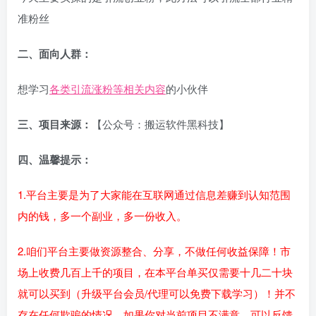
准粉丝
二、面向人群：
想学习
各类引流涨粉等相关内容
的小伙伴
三、项目来源：
【公众号：搬运软件黑科技】
四、温馨提示：
1.平台主要是为了大家能在互联网通过信息差赚到认知范围
内的钱，多一个副业，多一份收入。
2.咱们平台主要做资源整合、分享，不做任何收益保障！市
场上收费几百上千的项目，在本平台单买仅需要十几二十块
就可以买到（升级平台会员/代理可以免费下载学习）！并不
存在任何欺骗的情况，如果你对当前项目不满意，可以反馈