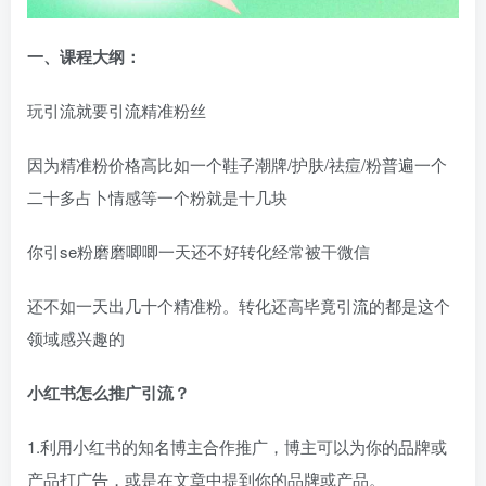
一、
课程大纲：
玩引流就要引流精准粉丝
因为精准粉价格高比如一个鞋子潮牌/护肤/祛痘/粉普遍一个
二十多占卜情感等一个粉就是十几块
你引se粉磨磨唧唧一天还不好转化经常被干微信
还不如一天出几十个精准粉。转化还高毕竟引流的都是这个
领域感兴趣的
小红书怎么推广引流？
1.利用小红书的知名博主合作推广，博主可以为你的品牌或
产品打广告，或是在文章中提到你的品牌或产品。