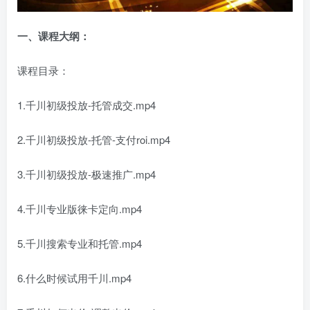
一、
课程大纲：
课程目录：
1.千川初级投放-托管成交.mp4
2.千川初级投放-托管-支付roi.mp4
3.千川初级投放-极速推广.mp4
4.千川专业版徕卡定向.mp4
5.千川搜索专业和托管.mp4
6.什么时候试用千川.mp4