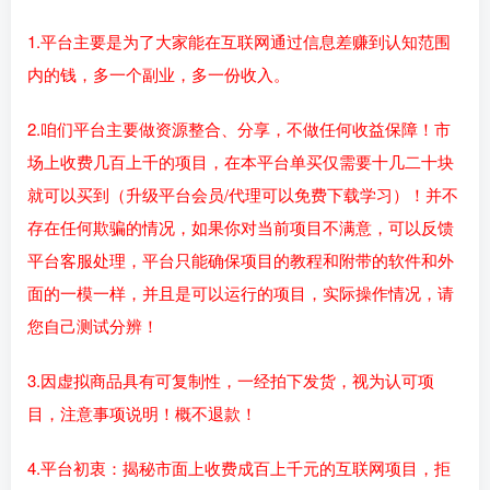
1.平台主要是为了大家能在互联网通过信息差赚到认知范围
内的钱，多一个副业，多一份收入。
2.咱们平台主要做资源整合、分享，不做任何收益保障！市
场上收费几百上千的项目，在本平台单买仅需要十几二十块
就可以买到（升级平台会员/代理可以免费下载学习）！并不
存在任何欺骗的情况，如果你对当前项目不满意，可以反馈
平台客服处理，平台只能确保项目的教程和附带的软件和外
面的一模一样，并且是可以运行的项目，实际操作情况，请
您自己测试分辨！
3.因虚拟商品具有可复制性，一经拍下发货，视为认可项
目，注意事项说明！概不退款！
4.平台初衷：揭秘市面上收费成百上千元的互联网项目，拒