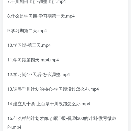
7.千川如何出价-调整出价.mp4
8.什么是学习期-学习期第一天.mp4
9.学习期第二天.mp4
10.学习期-第三天.mp4
11.学习期第四天.mp4.mp4
12.学习期4-7天后-怎么调整.mp4
13.调整千川计划的核心-学习期没过怎么办.mp4
14.建立几十条-上百条千川没跑怎么办.mp4
15.什么样的计划才像老师汇报–跑到300的计划-微亏微赚
的.mp4