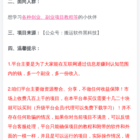
二、面向人群：
想学习
各种创业、副业项目教程等
的小伙伴
三、项目来源：
【公众号：搬运软件黑科技】
四、温馨提示：
1.平台主要是为了大家能在互联网通过信息差赚到认知范围
内的钱，多一个副业，多一份收入。
2.咱们平台主要做资源整合、分享，不做任何收益保障！市
场上收费几百上千的项目，在本平台单买仅需要十几二十块
就可以买到（升级平台会员/代理可以免费下载学习）！并不
存在任何欺骗的情况，如果你对当前项目不满意，可以反馈
平台客服处理，平台只能确保项目的教程和附带的软件和外
面的一模一样，并且是可以运行的项目，实际操作情况，请