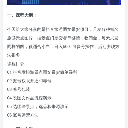
一、
课程大纲：
今天给大家分享的是抖音旅游图文带货项目，只发各种知名
旅游景点图片，挂景点门票套餐等链接，收佣金，每天只发
同样的图，很适合小白，日入500+可多号操作，后期变现方
法很多
课程目录
01 抖音发旅游景点图文带货简单暴利
02 账号权限开通和养号
03 账号包装
04 发图文作品流程演示
05 选哪些景点，选品和来源演示
06 账号运营方法