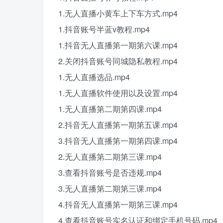
1.无人直播小黄车上下车方式.mp4
1.抖音账号半蓝v教程.mp4
1.抖音无人直播第一期第六课.mp4
2.关闭抖音账号同城隐私教程.mp4
1.无人直播选品.mp4
1.无人直播软件使用以及设置.mp4
1.无人直播第二期第四课.mp4
2.抖音无人直播第一期第五课.mp4
3.抖音无人直播第一期第四课.mp4
2.无人直播第二期第三课.mp4
3.查看抖音账号是否违规.mp4
3.无人直播第二期第三课.mp4
4.抖音无人直播第一期第三课.mp4
4.查看抖音账号实名认证和绑定手机号码.mp4