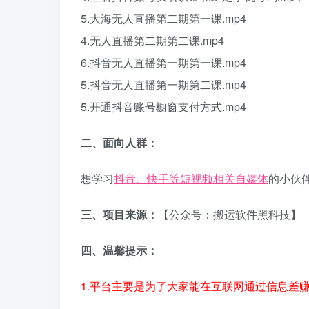
5.大海无人直播第二期第一课.mp4
4.无人直播第二期第二课.mp4
6.抖音无人直播第一期第一课.mp4
5.抖音无人直播第一期第二课.mp4
5.开通抖音账号橱窗支付方式.mp4
二、面向人群：
想学习
抖音、快手等短视频相关自媒体
的小伙
三、项目来源：
【公众号：搬运软件黑科技】
四、温馨提示：
1.平台主要是为了大家能在互联网通过信息差