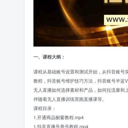
一、课程大纲：
课程从基础账号设置和测试开始，从抖音账号
教程，抖音账号维护技巧方法，抖音账号半蓝
无人直播如何选择素材和产品，如何拉流量和
伴随着无人直播训练营跑直播课等。
课程目录：
1.开通商品橱窗教程.mp4
1.抖音直播号养号教程.mp4