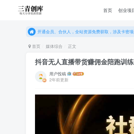
首页
创业项
开通会员、合伙人，全站资源免费获取，涉及卡密项
开通会员、合伙人，全站资源免费获取，涉及卡密项
开通会员、合伙人，全站资源免费获取，涉及卡密项
首页
媒体综合
正文
抖音无人直播带货赚佣金陪跑训练营
用户投稿
2年前更新