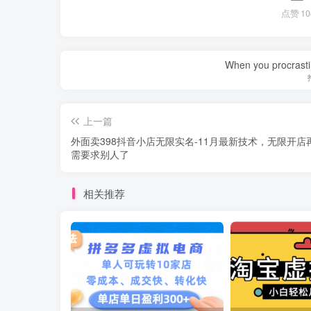
点赞
10
When you procrasti
上一篇
外面卖398抖音小店无限实名-11月最新技术，无限开店
需要求别人了
相关推荐