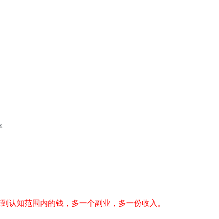
伴
赚到认知范围内的钱，多一个副业，多一份收入。