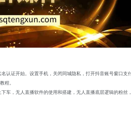
实名认证开始。设置手机，关闭同城隐私，打开抖音账号窗口支
V教程。
上下车，无人直播软件的使用和搭建，无人直播底层逻辑的粉丝