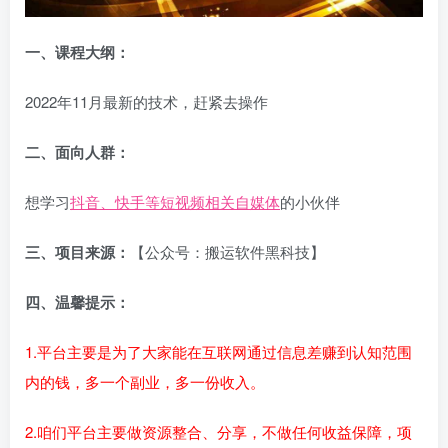
一、课程大纲：
2022年11月最新的技术，赶紧去操作
二、面向人群：
想学习
抖音、快手等短视频相关自媒体
的小伙伴
三、项目来源：
【公众号：搬运软件黑科技】
四、温馨提示：
1.平台主要是为了大家能在互联网通过信息差赚到认知范围
内的钱，多一个副业，多一份收入。
2.咱们平台主要做资源整合、分享，不做任何收益保障，项