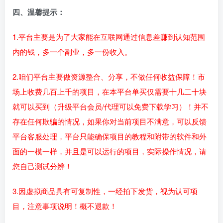
四、温馨提示：
1.平台主要是为了大家能在互联网通过信息差赚到认知范围
内的钱，多一个副业，多一份收入。
2.咱们平台主要做资源整合、分享，不做任何收益保障！市
场上收费几百上千的项目，在本平台单买仅需要十几二十块
就可以买到（升级平台会员/代理可以免费下载学习）！并不
存在任何欺骗的情况，如果你对当前项目不满意，可以反馈
平台客服处理，平台只能确保项目的教程和附带的软件和外
面的一模一样，并且是可以运行的项目，实际操作情况，请
您自己测试分辨！
3.因虚拟商品具有可复制性，一经拍下发货，视为认可项
目，注意事项说明！概不退款！