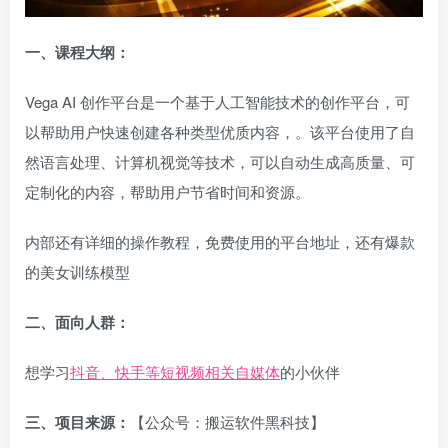
一、
课程大纲：
Vega AI 创作平台是一个基于人工智能技术的创作平台，可
以帮助用户快速创建各种类型优质内容，。该平台使用了自
然语言处理、计算机视觉等技术，可以自动生成高质量、可
定制化的内容，帮助用户节省时间和资源。
内部还有详细的操作教程，免费使用的平台地址，还有爆款
的美女训练模型
二、面向人群：
想学习
抖音、快手等短视频相关自媒体
的小伙伴
三、项目来源：
【公众号：搬运软件黑科技】