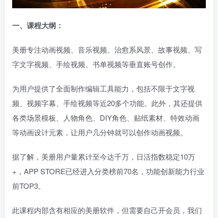
一、
课程大纲：
美册专注动画视频、音乐视频、治愈系风景、故事视频、写
字文字视频、手绘视频、书单视频等垂直账号创作。
为用户提供了全面制作编辑工具能力，包括不限于文字视
频、视频字幕、手绘视频等近20多个功能。此外，其还提供
各类场景模板、人物角色、DIY角色、贴纸素材、特效动画
等动画设计元素，让用户几分钟就可以创作动画视频。
据了解，美册用户量累计至今达千万，日活指数稳定10万
+，APP STORE已经进入分类榜前70名，功能创新能力行业
前TOP3。
此课程内部含有相应的美册软件，但需要自己开会员，我们