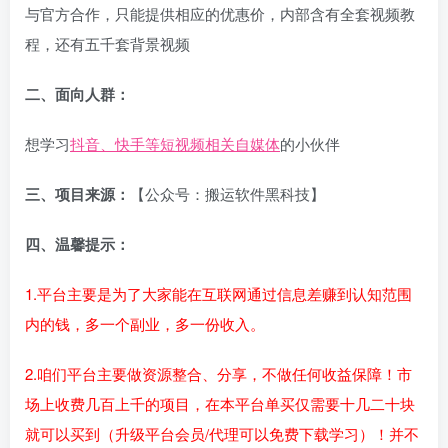
与官方合作，只能提供相应的优惠价，内部含有全套视频教
程，还有五千套背景视频
二、面向人群：
想学习
抖音、快手等短视频相关自媒体
的小伙伴
三、项目来源：
【公众号：搬运软件黑科技】
四、温馨提示：
1.平台主要是为了大家能在互联网通过信息差赚到认知范围
内的钱，多一个副业，多一份收入。
2.咱们平台主要做资源整合、分享，不做任何收益保障！市
场上收费几百上千的项目，在本平台单买仅需要十几二十块
就可以买到（升级平台会员/代理可以免费下载学习）！并不