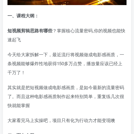
一、
课程大纲：
短视频剪辑思路有哪些
？掌握核心流量密码,你的视频也能快
速起飞
今天给大家拆解一下，最近流行将视频做成电影感画质，一
条视频能够爆炸性地获得150多万点赞，播放量应该已经上
千万了！
其实就是把短视频做成电影感画质，是如今最新的流量密码
了。而且这种电影感画质制作起来特别简单，重复练几次很
快就能掌握
大家看完马上实操吧，项目只有化为行动力才能变现噢