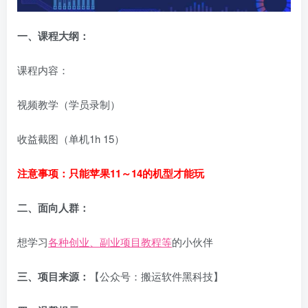
一、
课程大纲：
课程内容：
视频教学（学员录制）
收益截图（单机1h 15）
注意事项：只能苹果11～14的机型才能玩
二、面向人群：
想学习
各种创业、副业项目教程等
的小伙伴
三、项目来源：
【公众号：搬运软件黑科技】