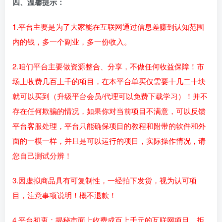
四、温馨提示：
1.平台主要是为了大家能在互联网通过信息差赚到认知范围
内的钱，多一个副业，多一份收入。
2.咱们平台主要做资源整合、分享，不做任何收益保障！市
场上收费几百上千的项目，在本平台单买仅需要十几二十块
就可以买到（升级平台会员/代理可以免费下载学习）！并不
存在任何欺骗的情况，如果你对当前项目不满意，可以反馈
平台客服处理，平台只能确保项目的教程和附带的软件和外
面的一模一样，并且是可以运行的项目，实际操作情况，请
您自己测试分辨！
3.因虚拟商品具有可复制性，一经拍下发货，视为认可项
目，注意事项说明！概不退款！
4.平台初衷：揭秘市面上收费成百上千元的互联网项目，拒