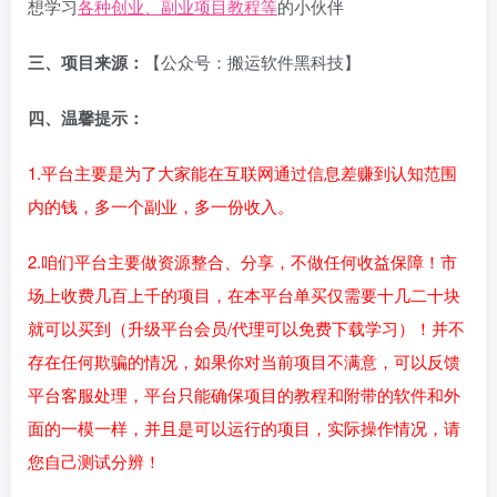
想学习
各种创业、副业项目教程等
的小伙伴
三、项目来源：
【公众号：搬运软件黑科技】
四、温馨提示：
1.平台主要是为了大家能在互联网通过信息差赚到认知范围
内的钱，多一个副业，多一份收入。
2.咱们平台主要做资源整合、分享，不做任何收益保障！市
场上收费几百上千的项目，在本平台单买仅需要十几二十块
就可以买到（升级平台会员/代理可以免费下载学习）！并不
存在任何欺骗的情况，如果你对当前项目不满意，可以反馈
平台客服处理，平台只能确保项目的教程和附带的软件和外
面的一模一样，并且是可以运行的项目，实际操作情况，请
您自己测试分辨！