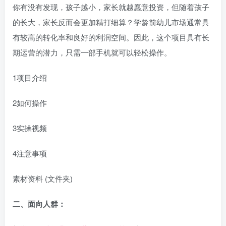
你有没有发现，孩子越小，家长就越愿意投资，但随着孩子
的长大，家长反而会更加精打细算？学龄前幼儿市场通常具
有较高的转化率和良好的利润空间。因此，这个项目具有长
期运营的潜力，只需一部手机就可以轻松操作。
1项目介绍
2如何操作
3实操视频
4注意事项
素材资料 (文件夹)
二、面向人群：