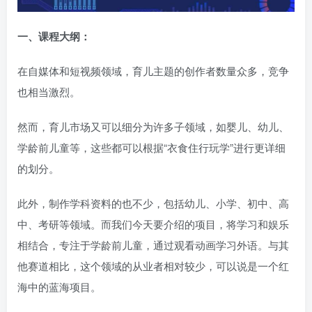
一、
课程大纲：
在自媒体和短视频领域，育儿主题的创作者数量众多，竞争
也相当激烈。
然而，育儿市场又可以细分为许多子领域，如婴儿、幼儿、
学龄前儿童等，这些都可以根据“衣食住行玩学”进行更详细
的划分。
此外，制作学科资料的也不少，包括幼儿、小学、初中、高
中、考研等领域。而我们今天要介绍的项目，将学习和娱乐
相结合，专注于学龄前儿童，通过观看动画学习外语。与其
他赛道相比，这个领域的从业者相对较少，可以说是一个红
海中的蓝海项目。