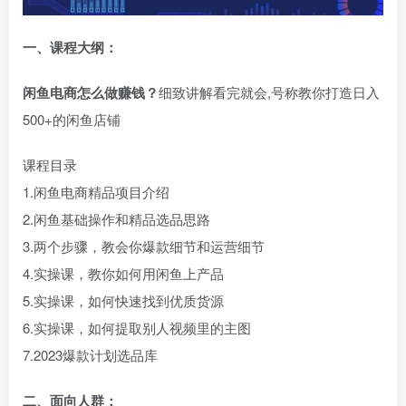
一、
课程大纲：
闲鱼电商怎么做赚钱？
细致讲解看完就会,号称教你打造日入
500+的闲鱼店铺
课程目录
1.闲鱼电商精品项目介绍
2.闲鱼基础操作和精品选品思路
3.两个步骤，教会你爆款细节和运营细节
4.实操课，教你如何用闲鱼上产品
5.实操课，如何快速找到优质货源
6.实操课，如何提取别人视频里的主图
7.2023爆款计划选品库
二、面向人群：