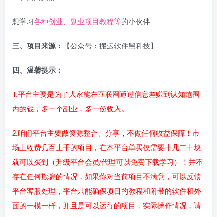
想学习
各种创业、副业项目教程等
的小伙伴
三、项目来源：
【公众号：搬运软件黑科技】
四、温馨提示：
1.平台主要是为了大家能在互联网通过信息差赚到认知范围
内的钱，多一个副业，多一份收入。
2.咱们平台主要做资源整合、分享，不做任何收益保障！市
场上收费几百上千的项目，在本平台单买仅需要十几二十块
就可以买到（升级平台会员/代理可以免费下载学习）！并不
存在任何欺骗的情况，如果你对当前项目不满意，可以反馈
平台客服处理，平台只能确保项目的教程和附带的软件和外
面的一模一样，并且是可以运行的项目，实际操作情况，请