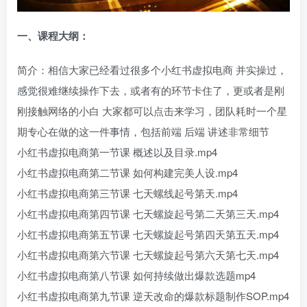
一、
课程大纲：
简介：相信大家已经看过很多个小红书虚拟电商 并实操过，
感觉很难继续操作下去，或者有的环节卡住了，更或者是刚
刚接触网络的小白 大家都可以点击来学习，团队耗时一个星
期专心在做的这一件事情，包括前端 后端 讲述非常细节
小红书虚拟电商第一节课 概述以及目录.mp4
小红书虚拟电商第二节课 如何构建完美人设.mp4
小红书虚拟电商第三节课 七天螺线起号第天.mp4
小红书虚拟电商第四节课 七天螺旋起号第二天第三天.mp4
小红书虚拟电商第五节课 七天螺旋起号第四天第五天.mp4
小红书虚拟电商第六节课 七天螺旋起号第六天第七天.mp4
小红书虚拟电商第八节课 如何持续做出爆款选题mp4
小红书虚拟电商第九节课 逆天改命的爆款标题制作SOP.mp4