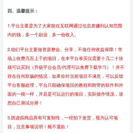
四、温馨提示：
1.平台主要是为了大家能在互联网通过信息差赚到认知范围
内的钱，多一个副业，多一份收入。
2.咱们平台主要做资源整合、分享，不做任何收益保障！市
场上收费几百上千的项目，在本平台单买仅需要十几二十块
就可以买到（升级平台会员/代理可以免费下载学习）！并不
存在任何欺骗的情况，如果你对当前项目不满意，可以反馈
平台客服处理，平台只能确保项目的教程和附带的软件和外
面的一模一样，并且是可以运行的项目，实际操作情况，请
您自己测试分辨！
3.因虚拟商品具有可复制性，一经拍下发货，视为认可项
目，注意事项说明！概不退款！