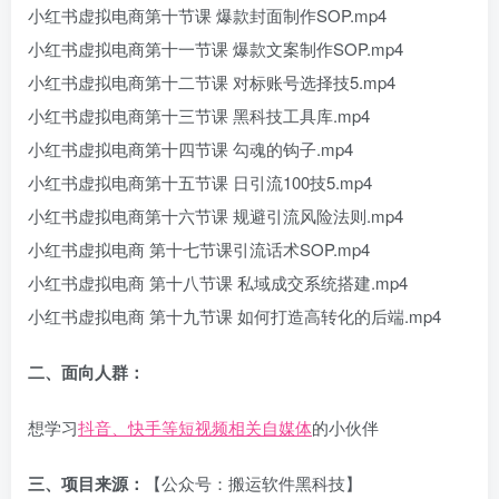
小红书虚拟电商第十节课 爆款封面制作SOP.mp4
小红书虚拟电商第十一节课 爆款文案制作SOP.mp4
小红书虚拟电商第十二节课 对标账号选择技5.mp4
小红书虚拟电商第十三节课 黑科技工具库.mp4
小红书虚拟电商第十四节课 勾魂的钩子.mp4
小红书虚拟电商第十五节课 日引流100技5.mp4
小红书虚拟电商第十六节课 规避引流风险法则.mp4
小红书虚拟电商 第十七节课引流话术SOP.mp4
小红书虚拟电商 第十八节课 私域成交系统搭建.mp4
小红书虚拟电商 第十九节课 如何打造高转化的后端.mp4
二、面向人群：
想学习
抖音、快手等短视频相关自媒体
的小伙伴
三、项目来源：
【公众号：搬运软件黑科技】