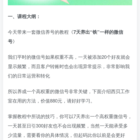
一、
课程大纲：
今天带来一套微信养号的教程《
7天养出“铁”一样的微信
号
》
我们平时的微信号如果权重不高，一天被添加20个好友就会
显示频繁，而且客户转账时也会出现异常提示，非常影响我
们的日常运营和转化
所以养成一个高权重的微信号非常关键，下面介绍西贝工作
室在用的方法，价值880元，请好好学习。
掌握教程中所说的技巧，你可以7天养出一个高权重微信号，
一天甚至日引300好友也不会出现频繁，当然一天能承受多
少流量，需要看你的具体情况，但起码比你以前是会更好