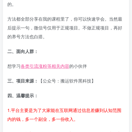
的。
方法都全部分享在我的课程里了，你可以快速学会。当然最
后提示一句，微信号仅用于正规项目。不做正规项目，再好
的养号方法也白搭。
二、面向人群：
想学习
各类引流涨粉等相关内容
的小伙伴
三、项目来源：
【公众号：搬运软件黑科技】
四、温馨提示：
1.平台主要是为了大家能在互联网通过信息差赚到认知范围
内的钱，多一个副业，多一份收入。