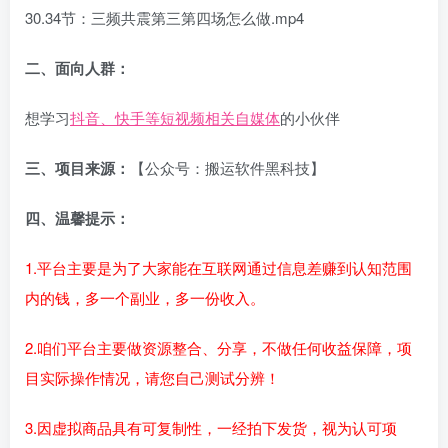
30.34节：三频共震第三第四场怎么做.mp4
二、面向人群：
想学习
抖音、快手等短视频相关自媒体
的小伙伴
三、项目来源：
【公众号：搬运软件黑科技】
四、温馨提示：
1.平台主要是为了大家能在互联网通过信息差赚到认知范围
内的钱，多一个副业，多一份收入。
2.咱们平台主要做资源整合、分享，不做任何收益保障，项
目实际操作情况，请您自己测试分辨！
3.因虚拟商品具有可复制性，一经拍下发货，视为认可项