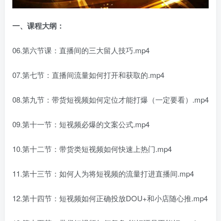
一、课程大纲：
06.第六节课：直播间的三大留人技巧.mp4
07.第七节：直播间流量如何打开和获取的.mp4
08.第九节：带货短视频如何定位才能打爆（一定要看）.mp4
09.第十一节：短视频必爆的文案公式.mp4
10.第十二节：带货类短视频如何快速上热门.mp4
11.第十三节：如何人为将短视频的流量打进直播间.mp4
12.第十四节：短视频如何正确投放DOU+和小店随心推.mp4