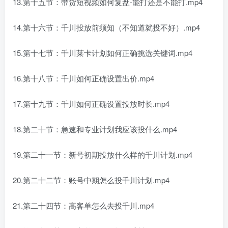
13.第十五节：带货短视频如何复盘-能打还是不能打.mp4
14.第十六节：千川投放前须知（不知道就投不好）.mp4
15.第十七节：千川莱卡计划如何正确挑选关键词.mp4
16.第十八节：千川如何正确设置出价.mp4
17.第十九节：千川如何正确设置投放时长.mp4
18.第二十节：急速和专业计划我应该投什么.mp4
19.第二十一节：新号初期投放什么样的千川计划.mp4
20.第二十二节：账号中期怎么投千川计划.mp4
21.第二十四节：高客单怎么去投千川.mp4