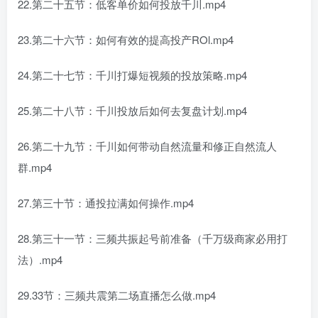
22.第二十五节：低客单价如何投放千川.mp4
23.第二十六节：如何有效的提高投产ROl.mp4
24.第二十七节：千川打爆短视频的投放策略.mp4
25.第二十八节：千川投放后如何去复盘计划.mp4
26.第二十九节：千川如何带动自然流量和修正自然流人
群.mp4
27.第三十节：通投拉满如何操作.mp4
28.第三十一节：三频共振起号前准备（千万级商家必用打
法）.mp4
29.33节：三频共震第二场直播怎么做.mp4