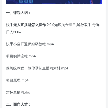
一、
课程大纲：
快手无人直播是怎么操作？
9.9知识淘金项目,解放双手,号称
日入500+
快手小店开通保姆级教程.mp4
项目实操流程.mp4
保姆级教程，教你录制直播间素材.mp4
项目原理.mp4
对标直播间.doc
二、面向人群：