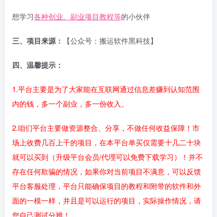
想学习
各种创业、副业项目教程等
的小伙伴
三、项目来源：
【公众号：搬运软件黑科技】
四、温馨提示：
1.平台主要是为了大家能在互联网通过信息差赚到认知范围
内的钱，多一个副业，多一份收入。
2.咱们平台主要做资源整合、分享，不做任何收益保障！市
场上收费几百上千的项目，在本平台单买仅需要十几二十块
就可以买到（升级平台会员/代理可以免费下载学习）！并不
存在任何欺骗的情况，如果你对当前项目不满意，可以反馈
平台客服处理，平台只能确保项目的教程和附带的软件和外
面的一模一样，并且是可以运行的项目，实际操作情况，请
您自己测试分辨！