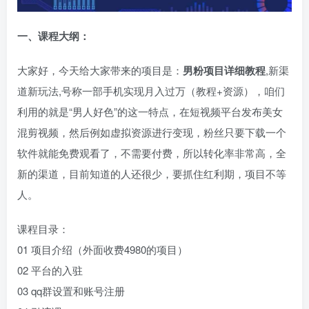
一、
课程大纲：
大家好，今天给大家带来的项目是：
男粉项目详细教程
,新渠
道新玩法,号称一部手机实现月入过万（教程+资源），咱们
利用的就是“男人好色”的这一特点，在短视频平台发布美女
混剪视频，然后例如虚拟资源进行变现，粉丝只要下载一个
软件就能免费观看了，不需要付费，所以转化率非常高，全
新的渠道，目前知道的人还很少，要抓住红利期，项目不等
人。
课程目录：
01 项目介绍（外面收费4980的项目）
02 平台的入驻
03 qq群设置和账号注册