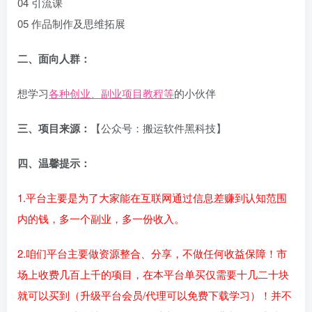
04 引流课
05 作品制作及思维拓展
二、面向人群：
想学习
各种创业、副业项目教程等
的小伙伴
三、项目来源：
【公众号：搬运软件黑科技】
四、温馨提示：
1.平台主要是为了大家能在互联网通过信息差赚到认知范围
内的钱，多一个副业，多一份收入。
2.咱们平台主要做资源整合、分享，不做任何收益保障！市
场上收费几百上千的项目，在本平台单买仅需要十几二十块
就可以买到（升级平台会员/代理可以免费下载学习）！并不