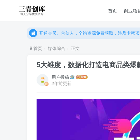
首页
创业项
开通会员、合伙人，全站资源免费获取，涉及卡密项
开通会员、合伙人，全站资源免费获取，涉及卡密项
开通会员、合伙人，全站资源免费获取，涉及卡密项
首页
媒体综合
正文
5大维度，数据化打造电商品类爆
用户投稿
2年前更新