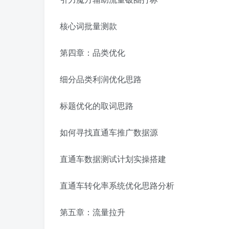
核心词批量测款
第四章：品类优化
细分品类利润优化思路
标题优化的取词思路
如何寻找直通车推广数据源
直通车数据测试计划实操搭建
直通车转化率系统优化思路分析
第五章：流量拉升