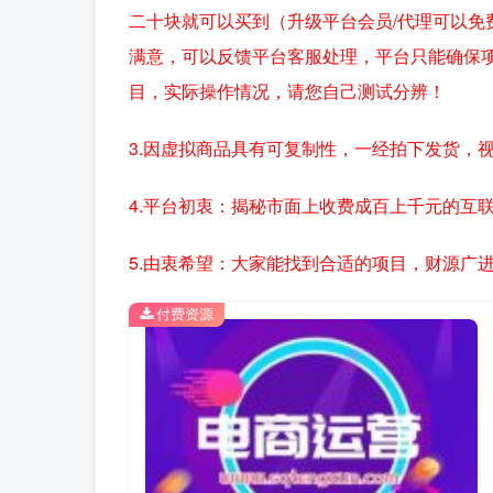
二十块就可以买到（升级平台会员/代理可以免
满意，可以反馈平台客服处理，平台只能确保
目，实际操作情况，请您自己测试分辨！
3.因虚拟商品具有可复制性，一经拍下发货，
4.平台初衷：揭秘市面上收费成百上千元的互
5.由衷希望：大家能找到合适的项目，财源广
付费资源