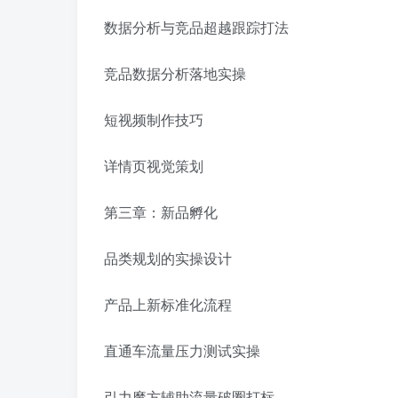
数据分析与竞品超越跟踪打法
竞品数据分析落地实操
短视频制作技巧
详情页视觉策划
第三章：新品孵化
品类规划的实操设计
产品上新标准化流程
直通车流量压力测试实操
引力魔方辅助流量破圈打标