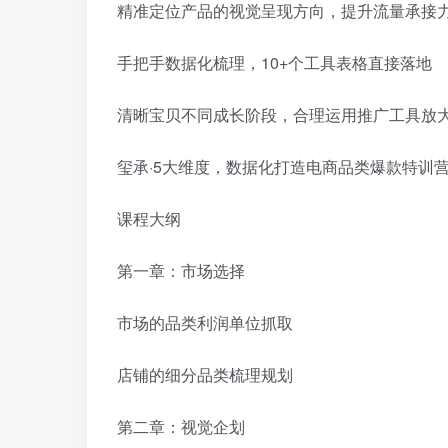
精准定位产品的视觉呈现方向，提升流量承接
手把手数据化梳理，10+个工具表格直接落地
清晰宝贝不同成长阶段，合理运用推广工具放
玺承·5大维度，数据化打造电商品类爆款特训
课程大纲
第一章：市场选择
市场的品类利润单位抓取
店铺的细分品类梳理规划
第二章：视觉企划