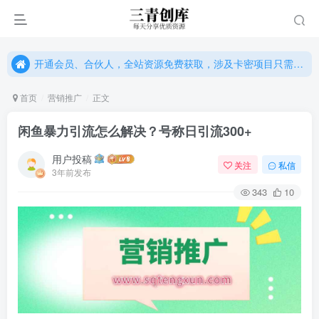
开通会员、合伙人，全站资源免费获取，涉及卡密项目只需单独购卡密（位置：网站右下悬浮按钮）
开通会员、合伙人，全站资源免费获取，涉及卡密项目只需单独购卡密（位置：网站右下悬浮按钮）
开通会员、合伙人，全站资源免费获取，涉及卡密项目只需单独购卡密（位置：网站右下悬浮按钮）
首页
营销推广
正文
闲鱼暴力引流怎么解决？号称日引流300+
用户投稿
关注
私信
3年前发布
343
10