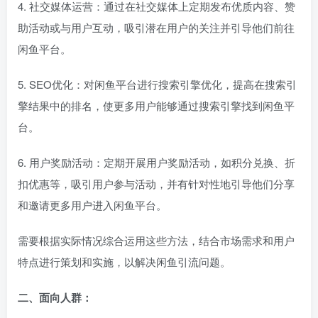
4. 社交媒体运营：通过在社交媒体上定期发布优质内容、赞
助活动或与用户互动，吸引潜在用户的关注并引导他们前往
闲鱼平台。
5. SEO优化：对闲鱼平台进行搜索引擎优化，提高在搜索引
擎结果中的排名，使更多用户能够通过搜索引擎找到闲鱼平
台。
6. 用户奖励活动：定期开展用户奖励活动，如积分兑换、折
扣优惠等，吸引用户参与活动，并有针对性地引导他们分享
和邀请更多用户进入闲鱼平台。
需要根据实际情况综合运用这些方法，结合市场需求和用户
特点进行策划和实施，以解决闲鱼引流问题。
二、面向人群：