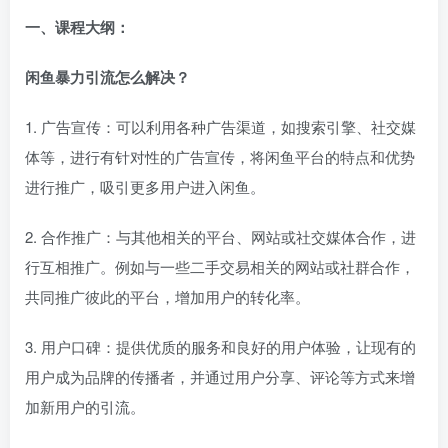
一、
课程大纲：
闲鱼暴力引流怎么解决？
1. 广告宣传：可以利用各种广告渠道，如搜索引擎、社交媒
体等，进行有针对性的广告宣传，将闲鱼平台的特点和优势
进行推广，吸引更多用户进入闲鱼。
2. 合作推广：与其他相关的平台、网站或社交媒体合作，进
行互相推广。例如与一些二手交易相关的网站或社群合作，
共同推广彼此的平台，增加用户的转化率。
3. 用户口碑：提供优质的服务和良好的用户体验，让现有的
用户成为品牌的传播者，并通过用户分享、评论等方式来增
加新用户的引流。