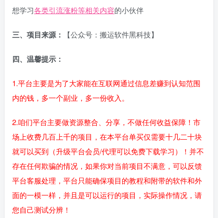
想学习
各类引流涨粉等相关内容
的小伙伴
三、项目来源：
【公众号：搬运软件黑科技】
四、温馨提示：
1.平台主要是为了大家能在互联网通过信息差赚到认知范围
内的钱，多一个副业，多一份收入。
2.咱们平台主要做资源整合、分享，不做任何收益保障！市
场上收费几百上千的项目，在本平台单买仅需要十几二十块
就可以买到（升级平台会员/代理可以免费下载学习）！并不
存在任何欺骗的情况，如果你对当前项目不满意，可以反馈
平台客服处理，平台只能确保项目的教程和附带的软件和外
面的一模一样，并且是可以运行的项目，实际操作情况，请
您自己测试分辨！